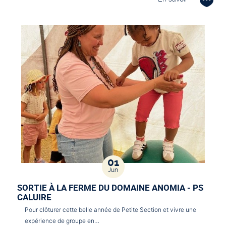
01
Jun
SORTIE À LA FERME DU DOMAINE ANOMIA - PS
CALUIRE
Pour clôturer cette belle année de Petite Section et vivre une
expérience de groupe en…