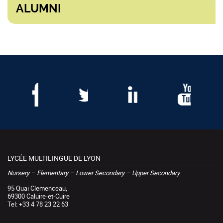
ALUMNI
LYCÉE MULTILINGUE DE LYON
Nursery – Elementary – Lower Secondary – Upper Secondary
95 Quai Clemenceau,
69300 Caluire-et-Cuire
Tel: +33 4 78 23 22 63