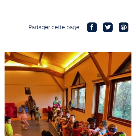
Partager cette page