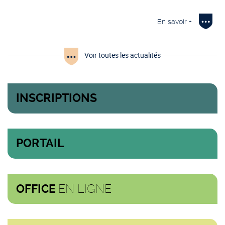
En savoir +
Voir toutes les actualités
INSCRIPTIONS
PORTAIL
EN LIGNE
OFFICE