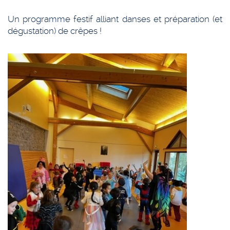
Un programme festif alliant danses et préparation (et
dégustation) de crêpes !