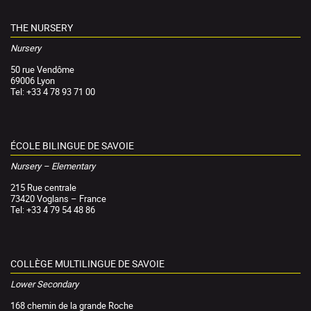
THE NURSERY
Nursery
50 rue Vendôme
69006 Lyon
Tel: +33 4 78 93 71 00
ÉCOLE BILINGUE DE SAVOIE
Nursery – Elementary
215 Rue centrale
73420 Voglans – France
Tel: +33 4 79 54 48 86
COLLÈGE MULTILINGUE DE SAVOIE
Lower Secondary
168 chemin de la grande Roche