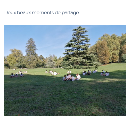
Deux beaux moments de partage.