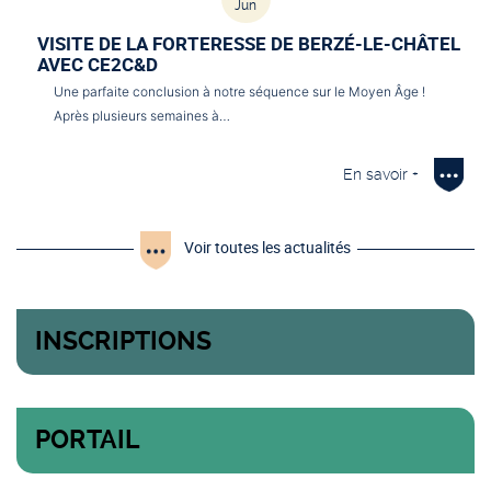
Jun
VISITE DE LA FORTERESSE DE BERZÉ-LE-CHÂTEL
AVEC CE2C&D
Une parfaite conclusion à notre séquence sur le Moyen Âge !
Après plusieurs semaines à…
En savoir +
Voir toutes les actualités
INSCRIPTIONS
PORTAIL