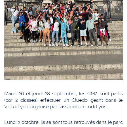
Mardi 26 et jeudi 28 septembre, les CM2 sont partis
(par 2 classes) effectuer un Cluedo géant dans le
Vieux Lyon, organisé par l’association Ludi Lyon.
Lundi 2 octobre, ils se sont tous retrouvés dans le parc