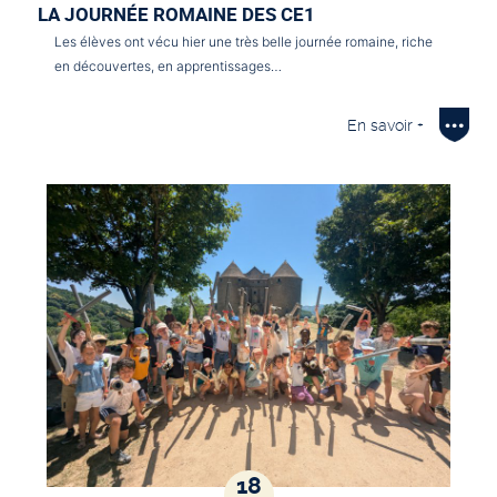
LA JOURNÉE ROMAINE DES CE1
Les élèves ont vécu hier une très belle journée romaine, riche
en découvertes, en apprentissages…
En savoir +
18