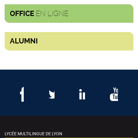
EN LIGNE
OFFICE
ALUMNI
LYCÉE MULTILINGUE DE LYON