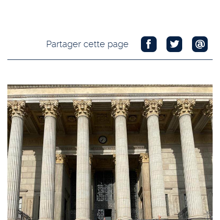
Partager cette page