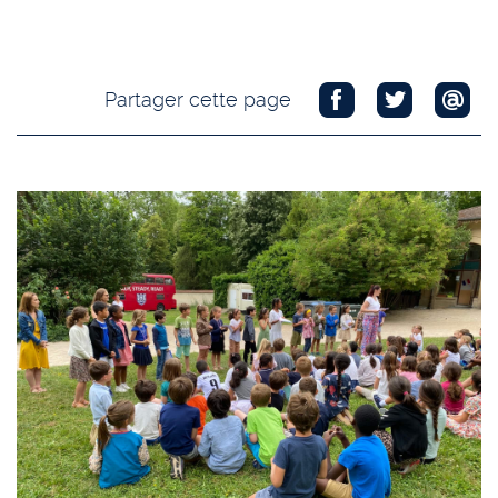
Partager cette page