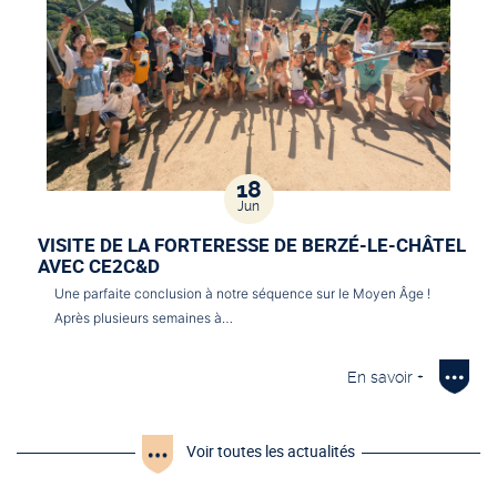
18
Jun
VISITE DE LA FORTERESSE DE BERZÉ-LE-CHÂTEL
AVEC CE2C&D
Une parfaite conclusion à notre séquence sur le Moyen Âge !
Après plusieurs semaines à…
En savoir +
Voir toutes les actualités