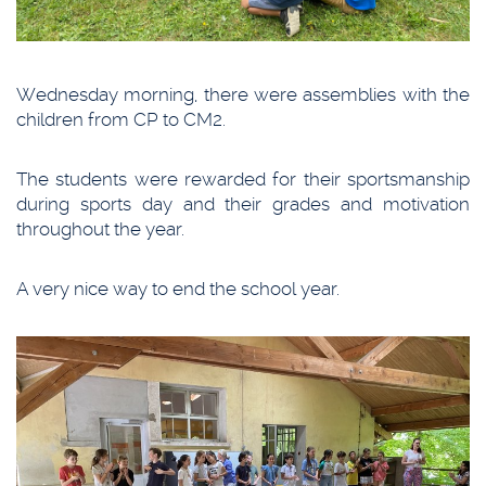
Wednesday morning, there were assemblies with the
children from CP to CM2.
The students were rewarded for their sportsmanship
during sports day and their grades and motivation
throughout the year.
A very nice way to end the school year.