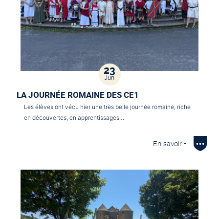
23
Jun
LA JOURNÉE ROMAINE DES CE1
Les élèves ont vécu hier une très belle journée romaine, riche
en découvertes, en apprentissages…
En savoir +