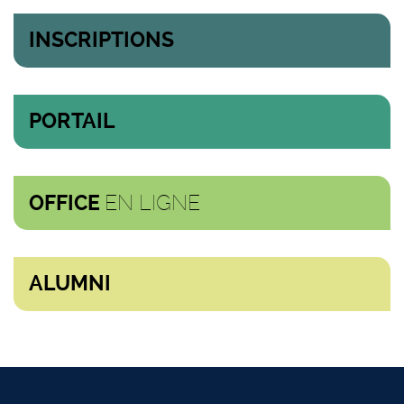
INSCRIPTIONS
PORTAIL
EN LIGNE
OFFICE
ALUMNI