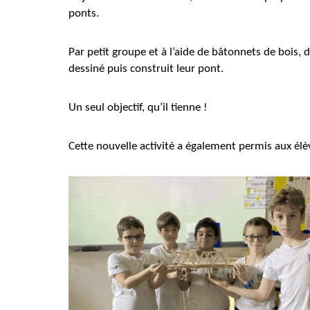
ponts.
Par petit groupe et à l’aide de bâtonnets de bois, 
dessiné puis construit leur pont.
Un seul objectif, qu’il tienne !
Cette nouvelle activité a également permis aux élèv