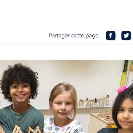
Partager cette page