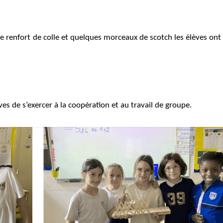
de renfort de colle et quelques morceaux de scotch les élèves ont 
es de s’exercer à la coopération et au travail de groupe.