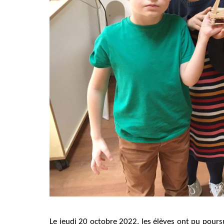
Le jeudi 20 octobre 2022, les élèves ont pu poursuiv