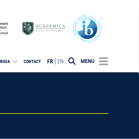
FR
EN
MENU
ROSA
CONTACT