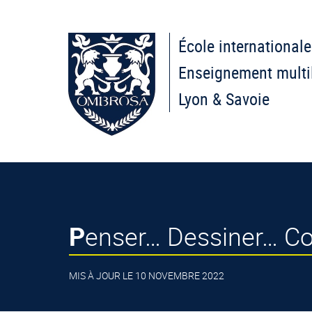
École internationale
Enseignement multi
Lyon & Savoie
Penser… Dessiner… Co
MIS À JOUR LE 10 NOVEMBRE 2022