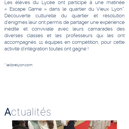
Les élèves du Lycée ont participé à une matinée
« Escape Game » dans le quartier du Vieux Lyon*.
Découverte culturelle du quartier et résolution
d’énigmes leur ont permis de partager une expérience
inédite et conviviale avec leurs camarades des
diverses classes et les professeurs qui les ont
accompagnés. 11 équipes en compétition, pour cette
activité d’intégration toutes ont gagné !
* lelibrelyon.com
A
ctualités