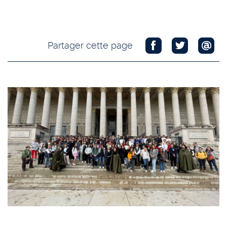
Partager cette page