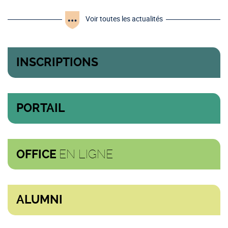
Voir toutes les actualités
INSCRIPTIONS
PORTAIL
EN LIGNE
OFFICE
ALUMNI