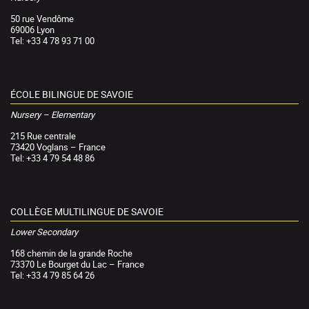
50 rue Vendôme
69006 Lyon
Tel: +33 4 78 93 71 00
ÉCOLE BILINGUE DE SAVOIE
Nursery – Elementary
215 Rue centrale
73420 Voglans – France
Tel: +33 4 79 54 48 86
COLLÈGE MULTILINGUE DE SAVOIE
Lower Secondary
168 chemin de la grande Roche
73370 Le Bourget du Lac – France
Tel: +33 4 79 85 64 26