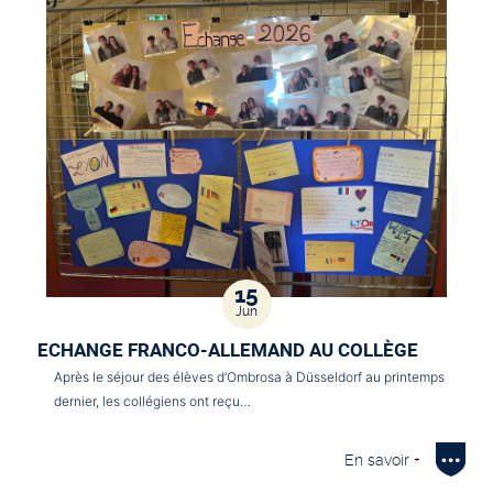
15
Jun
ECHANGE FRANCO-ALLEMAND AU COLLÈGE
Après le séjour des élèves d’Ombrosa à Düsseldorf au printemps
dernier, les collégiens ont reçu…
En savoir +