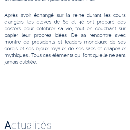
Après avoir échangé sur la reine durant les cours
d’anglais, les élèves de 6è et 4è ont préparé des
posters pour célébrer sa vie, tout en couchant sur
papier leur propres idées. De sa rencontre avec
montre de présidents et leaders mondiaux; de ses
corgis et ses bijoux royaux, de ses sacs et chapeaux
mythiques… Tous ces éléments qui font qu’elle ne sera
jamais oubliée.
A
ctualités