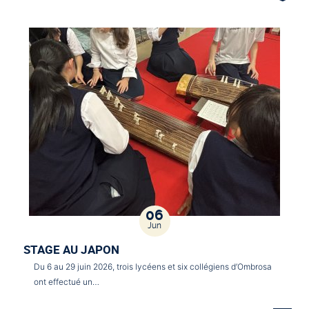
06
Jun
STAGE AU JAPON
Du 6 au 29 juin 2026, trois lycéens et six collégiens d’Ombrosa
ont effectué un…