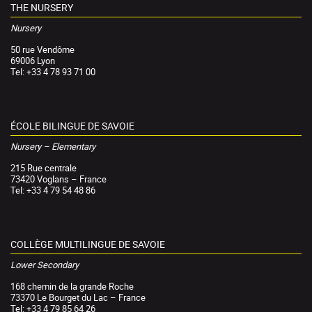
THE NURSERY
Nursery
50 rue Vendôme
69006 Lyon
Tel: +33 4 78 93 71 00
ÉCOLE BILINGUE DE SAVOIE
Nursery – Elementary
215 Rue centrale
73420 Voglans – France
Tel: +33 4 79 54 48 86
COLLÈGE MULTILINGUE DE SAVOIE
Lower Secondary
168 chemin de la grande Roche
73370 Le Bourget du Lac – France
Tel: +33 4 79 85 64 26