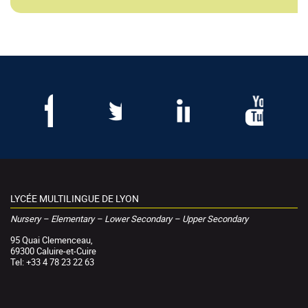
LYCÉE MULTILINGUE DE LYON
Nursery – Elementary – Lower Secondary – Upper Secondary
95 Quai Clemenceau,
69300 Caluire-et-Cuire
Tel: +33 4 78 23 22 63