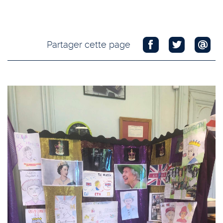
Partager cette page