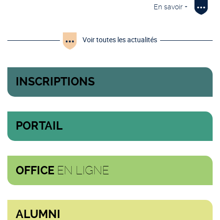
En savoir +
Voir toutes les actualités
INSCRIPTIONS
PORTAIL
EN LIGNE
OFFICE
ALUMNI