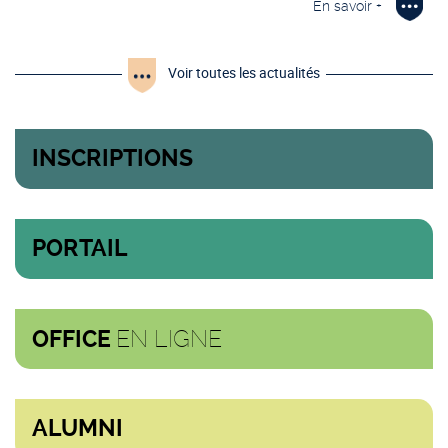
En savoir +
Voir toutes les actualités
INSCRIPTIONS
PORTAIL
EN LIGNE
OFFICE
ALUMNI