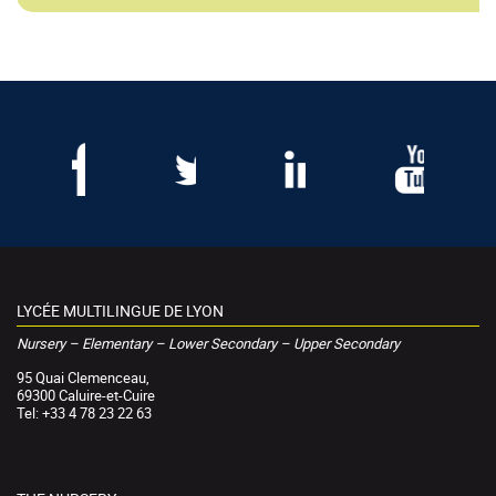
LYCÉE MULTILINGUE DE LYON
Nursery – Elementary – Lower Secondary – Upper Secondary
95 Quai Clemenceau,
69300 Caluire-et-Cuire
Tel: +33 4 78 23 22 63