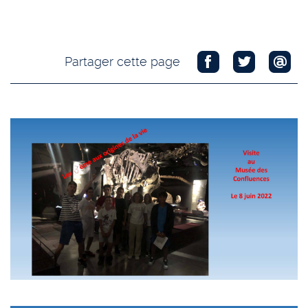
Partager cette page