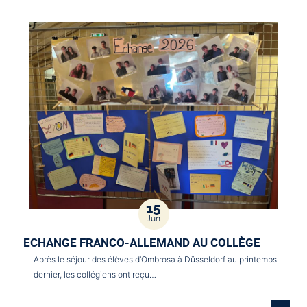
15
Jun
ECHANGE FRANCO-ALLEMAND AU COLLÈGE
Après le séjour des élèves d’Ombrosa à Düsseldorf au printemps
dernier, les collégiens ont reçu…