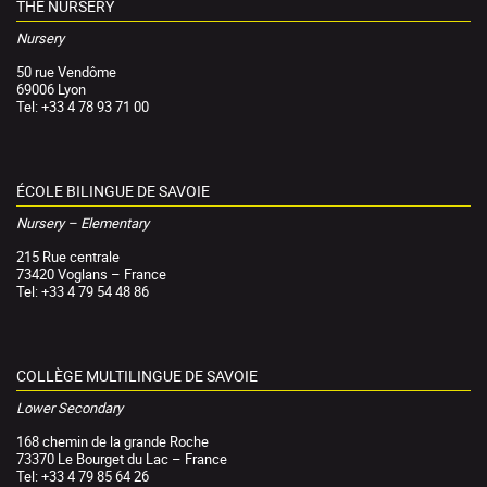
THE NURSERY
Nursery
50 rue Vendôme
69006 Lyon
Tel: +33 4 78 93 71 00
ÉCOLE BILINGUE DE SAVOIE
Nursery – Elementary
215 Rue centrale
73420 Voglans – France
Tel: +33 4 79 54 48 86
COLLÈGE MULTILINGUE DE SAVOIE
Lower Secondary
168 chemin de la grande Roche
73370 Le Bourget du Lac – France
Tel: +33 4 79 85 64 26