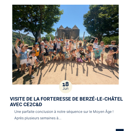
18
Jun
VISITE DE LA FORTERESSE DE BERZÉ-LE-CHÂTEL
AVEC CE2C&D
Une parfaite conclusion à notre séquence sur le Moyen Âge !
Après plusieurs semaines à…