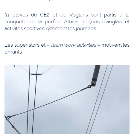
31 élèves de CE2 et de Voglans sont partis à la
conquête de la perfide Albion. Leçons d’anglais et
activités sportives rythment les journées.
Les super stars et «
team work activities
» motivent les
enfants.