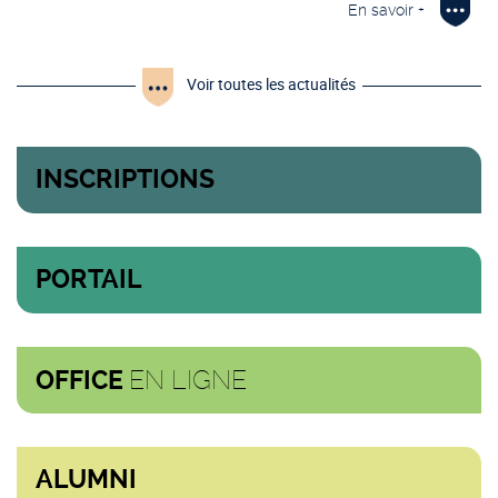
En savoir +
Voir toutes les actualités
INSCRIPTIONS
PORTAIL
EN LIGNE
OFFICE
ALUMNI