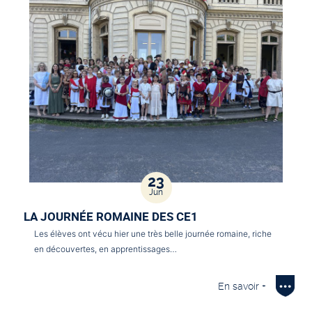
23
Jun
LA JOURNÉE ROMAINE DES CE1
Les élèves ont vécu hier une très belle journée romaine, riche
en découvertes, en apprentissages…
En savoir +