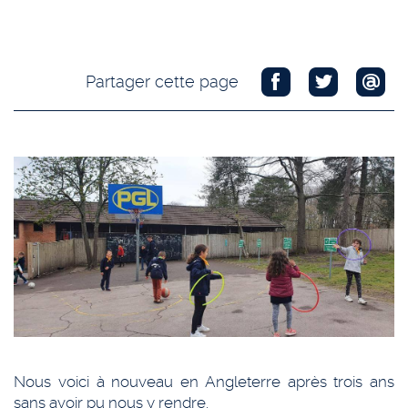
Partager cette page
Nous voici à nouveau en Angleterre après trois ans
sans avoir pu nous y rendre.