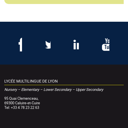
LYCÉE MULTILINGUE DE LYON
Nursery – Elementary – Lower Secondary – Upper Secondary
95 Quai Clemenceau,
69300 Caluire-et-Cuire
Tel: +33 4 78 23 22 63