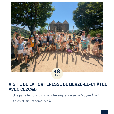
18
Jun
VISITE DE LA FORTERESSE DE BERZÉ-LE-CHÂTEL
AVEC CE2C&D
Une parfaite conclusion à notre séquence sur le Moyen Âge !
Après plusieurs semaines à…