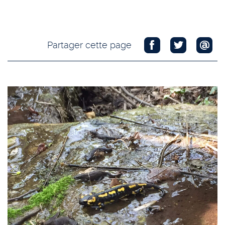
Partager cette page