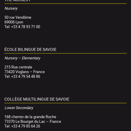
Nursery
50 rue Vendôme
69006 Lyon
Tel: +33 4 78 93 71 00
ÉCOLE BILINGUE DE SAVOIE
Nursery – Elementary
215 Rue centrale
73420 Voglans – France
Tel: +33 4 79 54 48 86
COLLÈGE MULTILINGUE DE SAVOIE
Lower Secondary
168 chemin de la grande Roche
73370 Le Bourget du Lac – France
Tel: +33 4 79 85 64 26