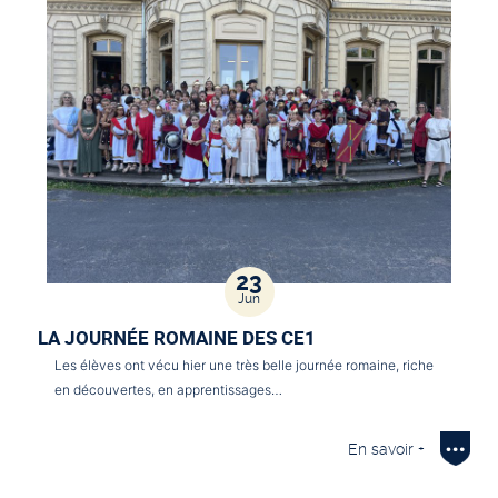
23
Jun
LA JOURNÉE ROMAINE DES CE1
Les élèves ont vécu hier une très belle journée romaine, riche
en découvertes, en apprentissages…
En savoir +