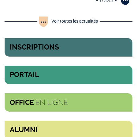
En savoir +
Voir toutes les actualités
INSCRIPTIONS
PORTAIL
EN LIGNE
OFFICE
ALUMNI