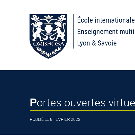
École internationale
Enseignement multi
Lyon & Savoie
Portes ouvertes virtu
PUBLIÉ LE 8 FÉVRIER 2022