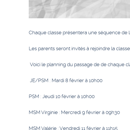
Chaque classe présentera une séquence de la
Les parents seront invités à rejoindre la clas
Voici le planning du passage de de chaque cl
JE/PSM : Mardi 8 février à 10h00
PSM : Jeudi 10 février à 10h00
MSM Virginie : Mercredi 9 février à 09h30
MSM Valérie : Vendredi 11 février à 11h15