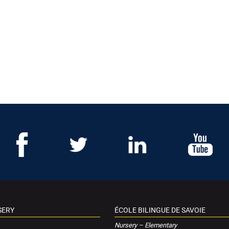
SERY
ÉCOLE BILINGUE DE SAVOIE
Nursery – Elementary