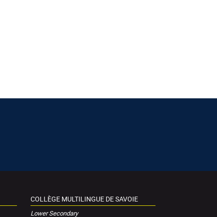
COLLÈGE MULTILINGUE DE SAVOIE
Lower Secondary