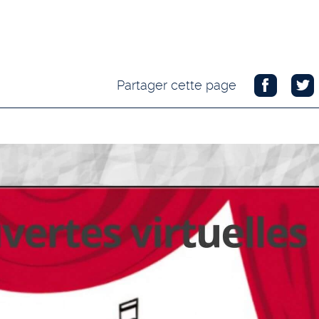
Partager cette page