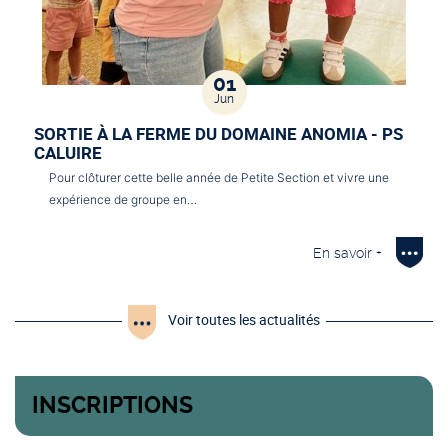
01
Jun
SORTIE À LA FERME DU DOMAINE ANOMIA - PS
CALUIRE
Pour clôturer cette belle année de Petite Section et vivre une
expérience de groupe en…
En savoir +
Voir toutes les actualités
INSCRIPTIONS