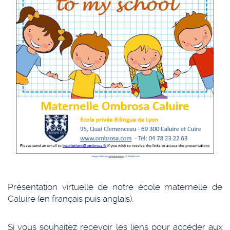
Présentation virtuelle de notre école maternelle de
Caluire (en français puis anglais).
Si vous souhaitez recevoir les liens pour accéder aux