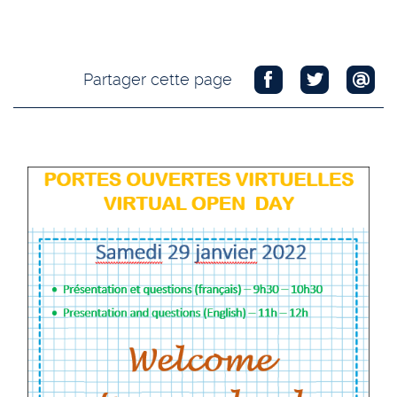
Partager cette page