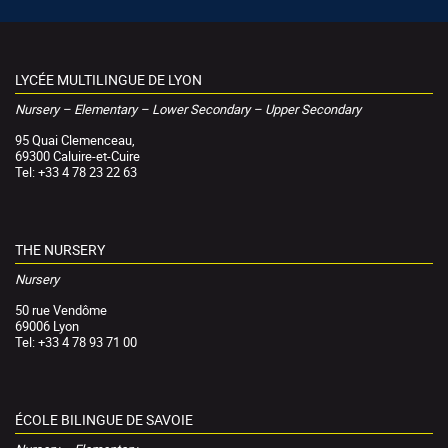
LYCÉE MULTILINGUE DE LYON
Nursery – Elementary – Lower Secondary – Upper Secondary
95 Quai Clemenceau,
69300 Caluire-et-Cuire
Tel: +33 4 78 23 22 63
THE NURSERY
Nursery
50 rue Vendôme
69006 Lyon
Tel: +33 4 78 93 71 00
ÉCOLE BILINGUE DE SAVOIE