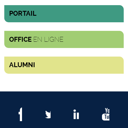
PORTAIL
EN LIGNE
OFFICE
ALUMNI