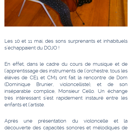
Les 10 et 11 mai, des sons surprenants et inhabituels
s’échappaient du DOJO !
En effet, dans le cadre du cours de musique et de
l’apprentissage des instruments de l’orchestre, tous les
élèves de CE1 et CM1 ont fait la rencontre de Dom
(Dominique Brunier, violoncelliste), et de son
inséparable complice, Monsieur Cello. Un échange
très intéressant s’est rapidement instauré entre les
enfants et l’artiste.
Après une présentation du violoncelle et la
découverte des capacités sonores et mélodiques de