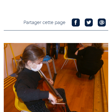
Partager cette page