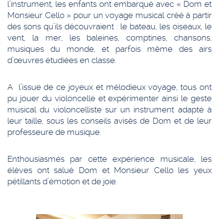
l’instrument, les enfants ont embarqué avec « Dom et
Monsieur Cello » pour un voyage musical créé à partir
des sons qu’ils découvraient : le bateau, les oiseaux, le
vent, la mer, les baleines, comptines, chansons,
musiques du monde, et parfois même des airs
d’œuvres étudiées en classe.
A l’issue de ce joyeux et mélodieux voyage, tous ont
pu jouer du violoncelle et expérimenter ainsi le geste
musical du violoncelliste sur un instrument adapté à
leur taille, sous les conseils avisés de Dom et de leur
professeure de musique.
Enthousiasmés par cette expérience musicale, les
élèves ont salué Dom et Monsieur Cello les yeux
pétillants d’émotion et de joie.