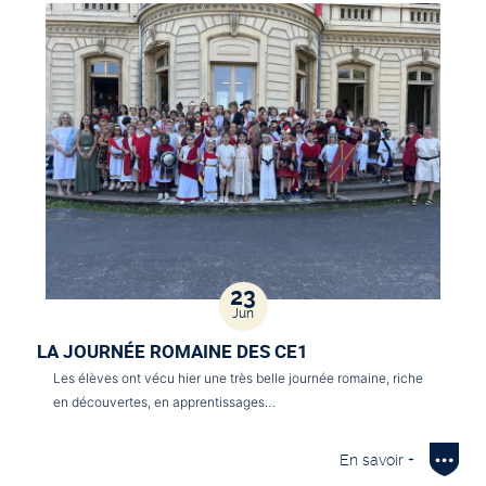
23
Jun
LA JOURNÉE ROMAINE DES CE1
Les élèves ont vécu hier une très belle journée romaine, riche
en découvertes, en apprentissages…
En savoir +