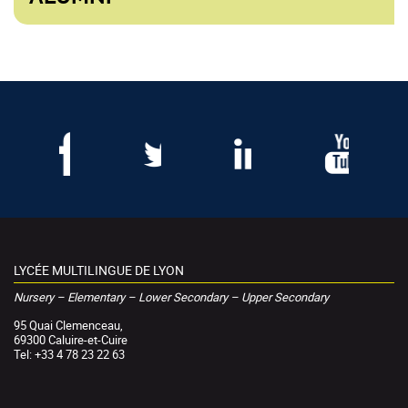
LYCÉE MULTILINGUE DE LYON
Nursery – Elementary – Lower Secondary – Upper Secondary
95 Quai Clemenceau,
69300 Caluire-et-Cuire
Tel: +33 4 78 23 22 63