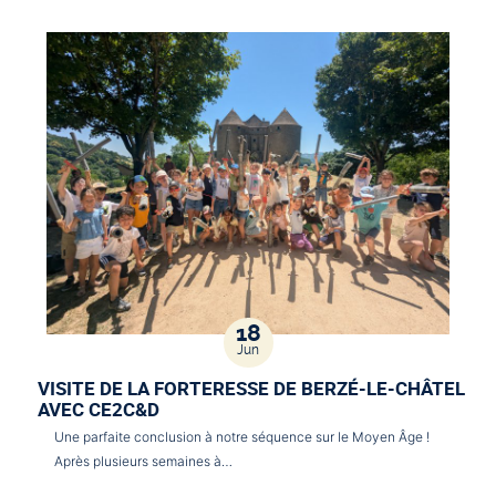
18
Jun
VISITE DE LA FORTERESSE DE BERZÉ-LE-CHÂTEL
AVEC CE2C&D
Une parfaite conclusion à notre séquence sur le Moyen Âge !
Après plusieurs semaines à…