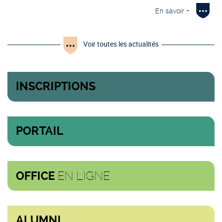
En savoir +
Voir toutes les actualités
INSCRIPTIONS
PORTAIL
EN LIGNE
OFFICE
ALUMNI