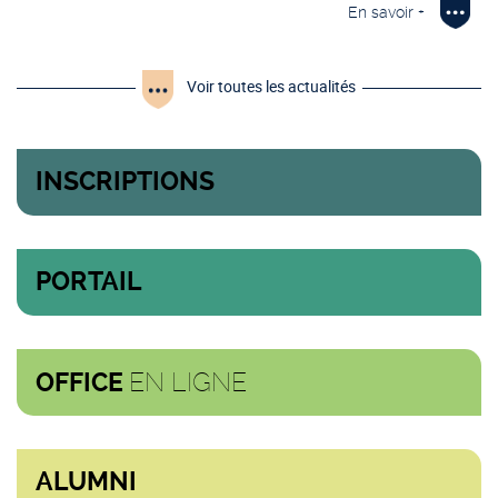
En savoir +
Voir toutes les actualités
INSCRIPTIONS
PORTAIL
EN LIGNE
OFFICE
ALUMNI