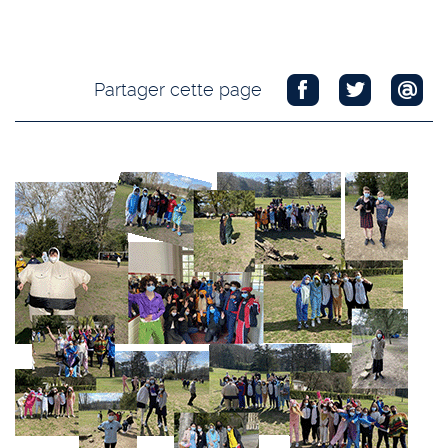
Partager cette page