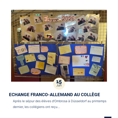
15
Jun
ECHANGE FRANCO-ALLEMAND AU COLLÈGE
Après le séjour des élèves d’Ombrosa à Düsseldorf au printemps
dernier, les collégiens ont reçu…