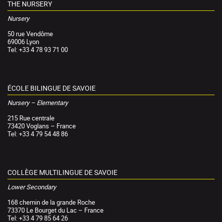
THE NURSERY
Nursery
50 rue Vendôme
69006 Lyon
Tel: +33 4 78 93 71 00
ÉCOLE BILINGUE DE SAVOIE
Nursery – Elementary
215 Rue centrale
73420 Voglans – France
Tel: +33 4 79 54 48 86
COLLÈGE MULTILINGUE DE SAVOIE
Lower Secondary
168 chemin de la grande Roche
73370 Le Bourget du Lac – France
Tel: +33 4 79 85 64 26