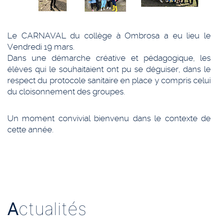
Le CARNAVAL du collège à Ombrosa a eu lieu le
Vendredi 19 mars.
Dans une démarche créative et pédagogique, les
élèves qui le souhaitaient ont pu se déguiser, dans le
respect du protocole sanitaire en place y compris celui
du cloisonnement des groupes.
Un moment convivial bienvenu dans le contexte de
cette année.
A
ctualités