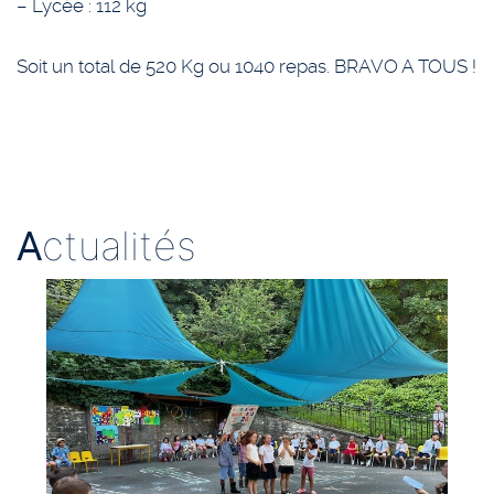
– Lycée : 112 kg
Soit un total de 520 Kg ou 1040 repas. BRAVO A TOUS !
A
ctualités