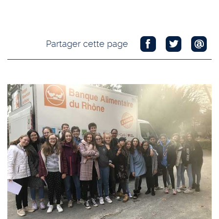
Partager cette page