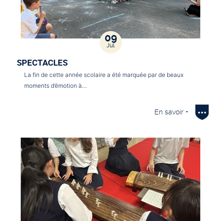
09
Jul
SPECTACLES
La fin de cette année scolaire a été marquée par de beaux
moments d’émotion à…
En savoir +