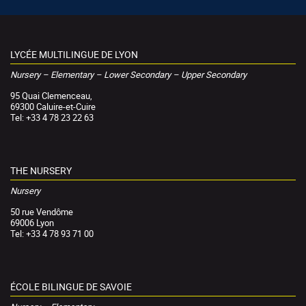
LYCÉE MULTILINGUE DE LYON
Nursery – Elementary – Lower Secondary – Upper Secondary
95 Quai Clemenceau,
69300 Caluire-et-Cuire
Tel: +33 4 78 23 22 63
THE NURSERY
Nursery
50 rue Vendôme
69006 Lyon
Tel: +33 4 78 93 71 00
ÉCOLE BILINGUE DE SAVOIE