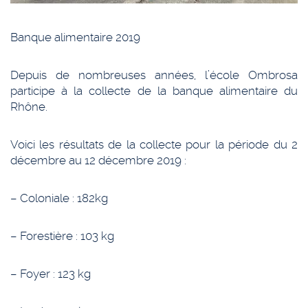
Banque alimentaire 2019
Depuis de nombreuses années, l’école Ombrosa
participe à la collecte de la banque alimentaire du
Rhône.
Voici les résultats de la collecte pour la période du 2
décembre au 12 décembre 2019 :
– Coloniale : 182kg
– Forestière : 103 kg
– Foyer : 123 kg