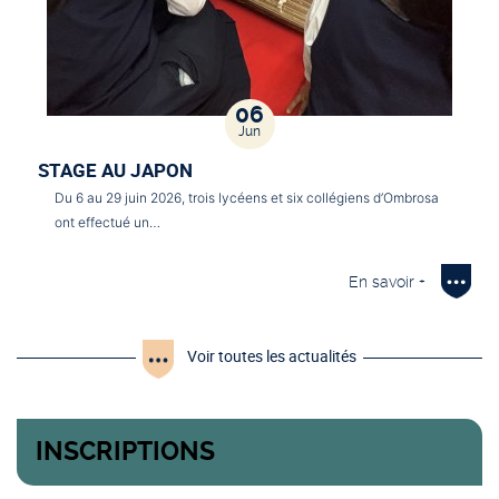
06
Jun
STAGE AU JAPON
Du 6 au 29 juin 2026, trois lycéens et six collégiens d’Ombrosa
ont effectué un…
En savoir +
Voir toutes les actualités
INSCRIPTIONS