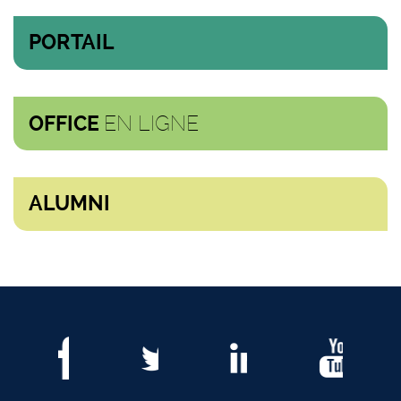
PORTAIL
EN LIGNE
OFFICE
ALUMNI