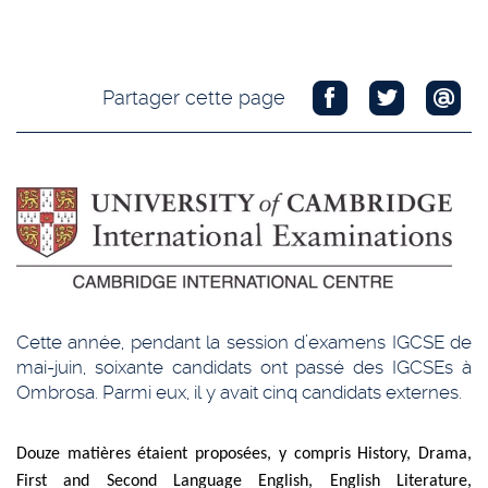
Partager cette page
Cette année, pendant la session d’examens IGCSE de
mai-juin, soixante candidats ont passé des IGCSEs à
Ombrosa. Parmi eux, il y avait cinq candidats externes.
Douze matières étaient proposées, y compris History, Drama,
First and Second Language English, English Literature,