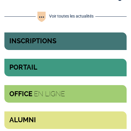
Voir toutes les actualités
INSCRIPTIONS
PORTAIL
EN LIGNE
OFFICE
ALUMNI