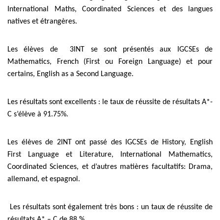
International Maths, Coordinated Sciences et des langues
natives et étrangères.
Les élèves de 3INT se sont présentés aux IGCSEs de
Mathematics, French (First ou Foreign Language) et pour
certains, English as a Second Language.
Les résultats sont excellents : le taux de réussite de résultats A*-
C s’élève à 91.75%.
Les élèves de 2INT ont passé des IGCSEs de History, English
First Language et Literature, International Mathematics,
Coordinated Sciences, et d’autres matières facultatifs: Drama,
allemand, et espagnol.
Les résultats sont également très bons : un taux de réussite de
résultats A* – C de 88 %.