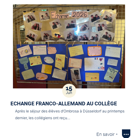
15
Jun
ECHANGE FRANCO-ALLEMAND AU COLLÈGE
Après le séjour des élèves d’Ombrosa à Düsseldorf au printemps
dernier, les collégiens ont reçu…
En savoir +