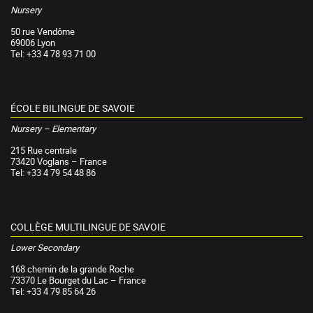
Nursery
50 rue Vendôme
69006 Lyon
Tel: +33 4 78 93 71 00
ÉCOLE BILINGUE DE SAVOIE
Nursery – Elementary
215 Rue centrale
73420 Voglans – France
Tel: +33 4 79 54 48 86
COLLÈGE MULTILINGUE DE SAVOIE
Lower Secondary
168 chemin de la grande Roche
73370 Le Bourget du Lac – France
Tel: +33 4 79 85 64 26