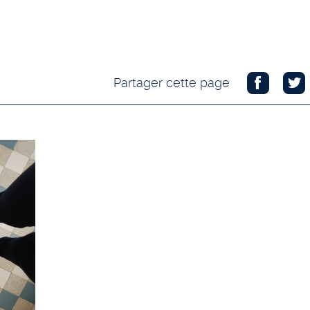
Partager cette page