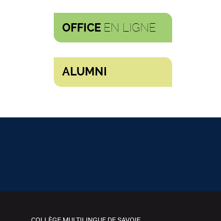
EN LIGNE
OFFICE
ALUMNI
COLLÈGE MULTILINGUE DE SAVOIE