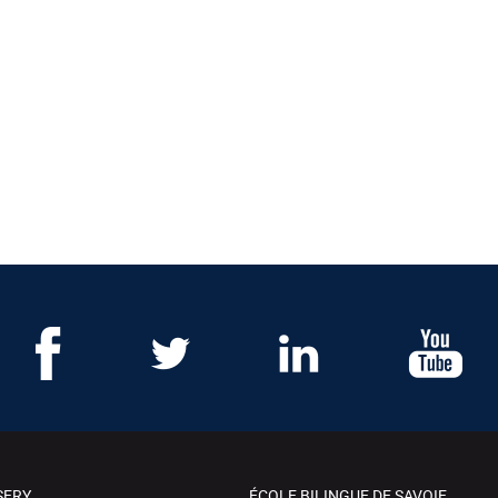
SERY
ÉCOLE BILINGUE DE SAVOIE