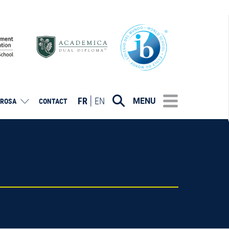
FR
EN
MENU
ROSA
CONTACT