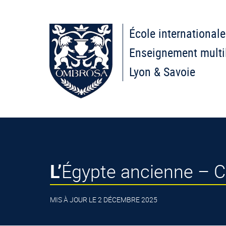
École internationale
Enseignement multi
Lyon & Savoie
L’Égypte ancienne –
MIS À JOUR LE 2 DÉCEMBRE 2025