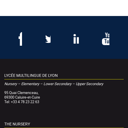
LYCÉE MULTILINGUE DE LYON
Nursery – Elementary – Lower Secondary – Upper Secondary
95 Quai Clemenceau,
69300 Caluire-et-Cuire
Tel: +33 4 78 23 22 63
THE NURSERY