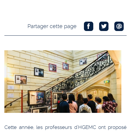
Partager cette page
Cette année, les professeurs d’HGEMC ont proposé