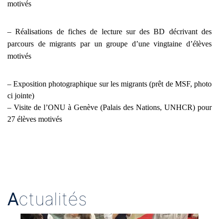
motivés
– Réalisations de fiches de lecture sur des BD décrivant des
parcours de migrants
par un groupe d’une vingtaine d’élèves
motivés
– Exposition photographique sur les migrants (prêt de MSF, photo
ci jointe)
– Visite de l’ONU à Genève (Palais des Nations, UNHCR) pour
27 élèves motivés
A
ctualités