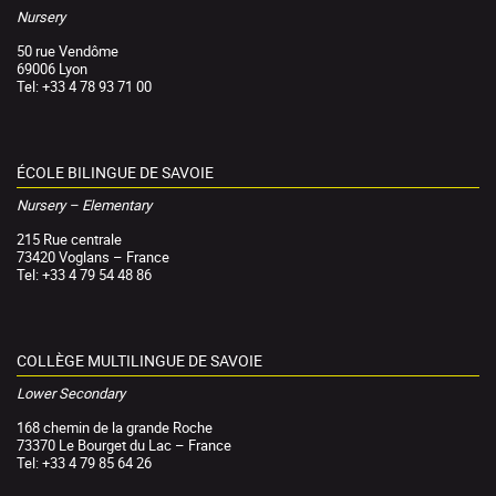
Nursery
50 rue Vendôme
69006 Lyon
Tel: +33 4 78 93 71 00
ÉCOLE BILINGUE DE SAVOIE
Nursery – Elementary
215 Rue centrale
73420 Voglans – France
Tel: +33 4 79 54 48 86
COLLÈGE MULTILINGUE DE SAVOIE
Lower Secondary
168 chemin de la grande Roche
73370 Le Bourget du Lac – France
Tel: +33 4 79 85 64 26