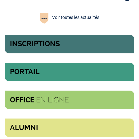
Voir toutes les actualités
INSCRIPTIONS
PORTAIL
EN LIGNE
OFFICE
ALUMNI