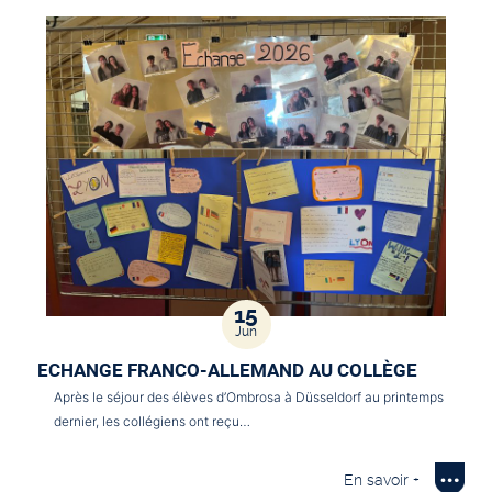
15
Jun
ECHANGE FRANCO-ALLEMAND AU COLLÈGE
Après le séjour des élèves d’Ombrosa à Düsseldorf au printemps
dernier, les collégiens ont reçu…
En savoir +