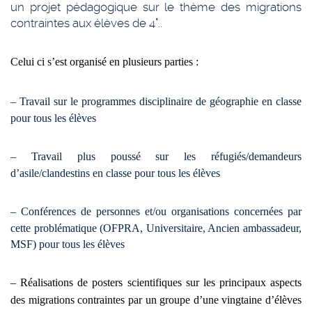
un projet pédagogique sur le thème des migrations
contraintes aux élèves de 4°..
Celui ci s’est organisé en plusieurs parties :
– Travail sur le programmes disciplinaire de géographie en classe
pour tous les élèves
– Travail plus poussé sur les réfugiés/demandeurs
d’asile/clandestins e
n classe pour tous les élèves
– Conférences de personnes et/ou organisations concernées par
cette problématique (OFPRA, Universitaire, Ancien ambassadeur,
MSF) pour tous les élèves
– Réalisations de posters scientifiques sur les principaux aspects
des migrations contraintes par un groupe d’une vingtaine d’élèves