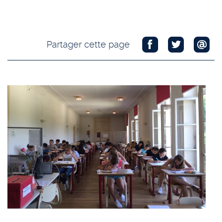
Partager cette page