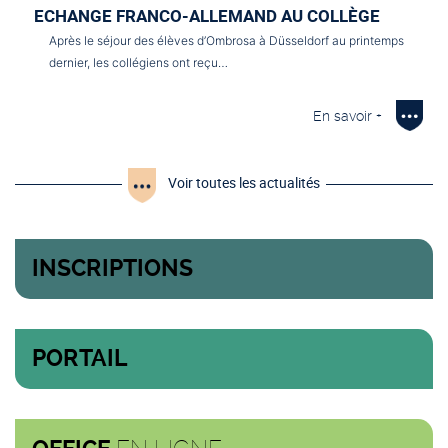
ECHANGE FRANCO-ALLEMAND AU COLLÈGE
Après le séjour des élèves d’Ombrosa à Düsseldorf au printemps
dernier, les collégiens ont reçu…
En savoir +
Voir toutes les actualités
INSCRIPTIONS
PORTAIL