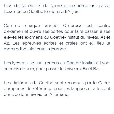
Plus de 50 élèves de 5ème et de 4ème ont passé
l’examen du Goethe le mercredi 21 juin !
Comme chaque année, Ombrosa est centre
d’examen et ouvre ses portes pour faire passer, à ses
élèves les examens du Goethe-Institut du niveau A1 et
A2. Les épreuves écrites et orales ont eu lieu le
mercredi 21 juin toute la journée.
Les lycéens, se sont rendus au Goethe Institut à Lyon,
au mois de Juin, pour passer les niveaux B1 et B2.
Les diplômes du Goethe sont reconnus par le Cadre
européens de référence pour les langues et attestent
donc de leur niveau en Allemand.