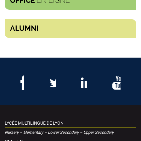
EN LIGNE
OFFICE
ALUMNI
LYCÉE MULTILINGUE DE LYON
Nursery – Elementary – Lower Secondary – Upper Secondary