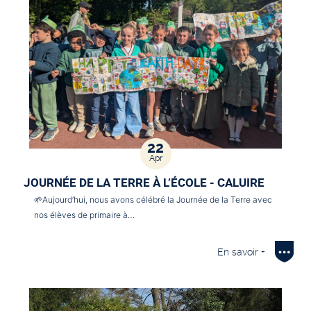
22
Apr
JOURNÉE DE LA TERRE À L’ÉCOLE - CALUIRE
🌱Aujourd’hui, nous avons célébré la Journée de la Terre avec
nos élèves de primaire à…
En savoir +