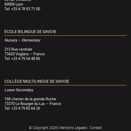
69006 Lyon
Tel: +33 4 78 93 71 00
ÉCOLE BILINGUE DE SAVOIE
Nursery – Elementary
215 Rue centrale
73420 Voglans – France
Tel: +33 4 79 54 48 86
COLLÈGE MULTILINGUE DE SAVOIE
Lower Secondary
168 chemin de la grande Roche
73370 Le Bourget du Lac – France
Tel: +33 4 79 85 64 26
Mentions Légales
Contact
© Copyright 2026