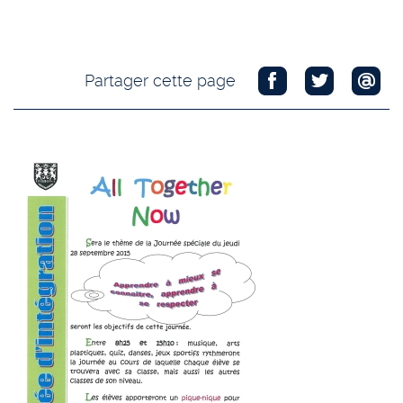
Partager cette page