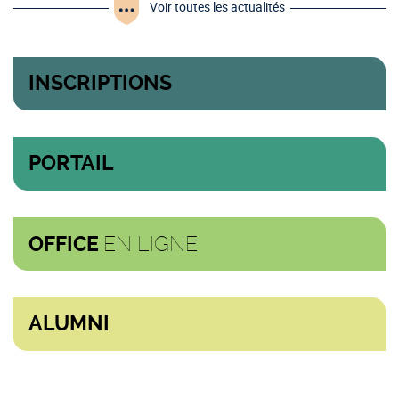
Voir toutes les actualités
INSCRIPTIONS
PORTAIL
EN LIGNE
OFFICE
ALUMNI