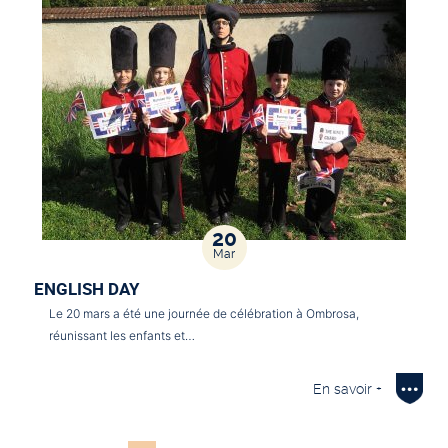
20
Mar
ENGLISH DAY
Le 20 mars a été une journée de célébration à Ombrosa,
réunissant les enfants et…
En savoir +