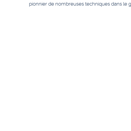
pionnier de nombreuses techniques dans le gen