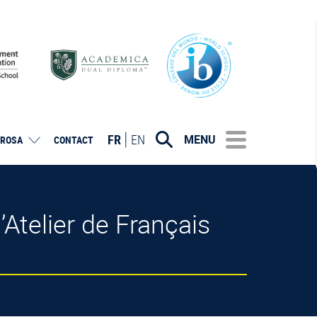
FR
EN
MENU
ROSA
CONTACT