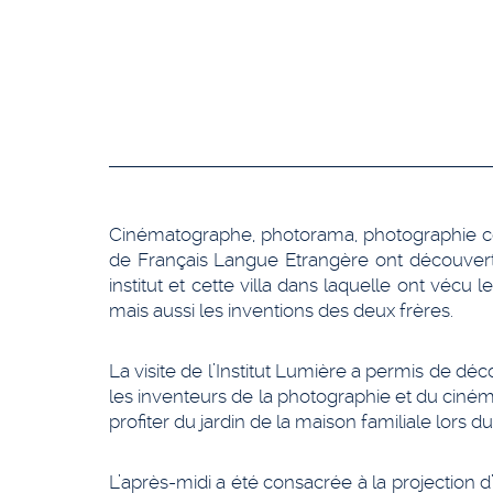
Cinématographe, photorama, photographie coul
de Français Langue Etrangère ont découvert 
institut et cette villa dans laquelle ont vécu 
mais aussi les inventions des deux frères.
La visite de l’Institut Lumière a permis de dé
les inventeurs de la photographie et du ciném
profiter du jardin de la maison familiale lors d
L’après-midi a été consacrée à la projection 