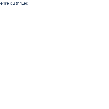
re du thriller.