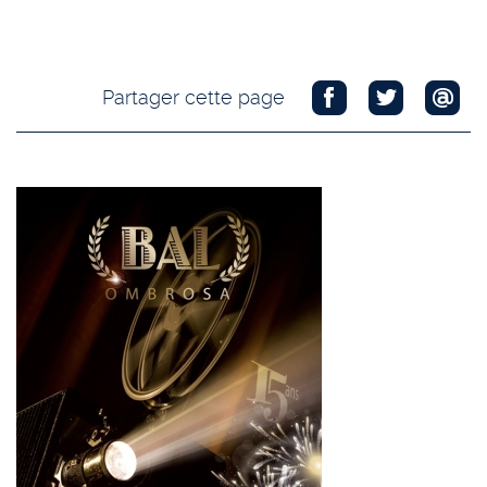
Partager cette page