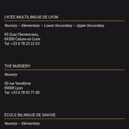
LYCÉE MULTILINGUE DE LYON
Nursery – Elementary – Lower Secondary – Upper Secondary
95 Quai Clemenceau,
69300 Caluire-et-Cuire
Tel: +33 4 78 23 22 63
THE NURSERY
Nursery
50 rue Vendôme
69006 Lyon
Tel: +33 4 78 93 71 00
ÉCOLE BILINGUE DE SAVOIE
Nursery – Elementary