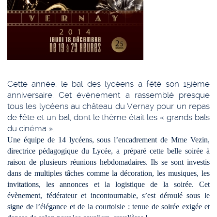
Cette année, le bal des lycéens a fêté son 15ième
anniversaire. Cet évènement a rassemblé presque
tous les lycéens au château du Vernay pour un repas
de fête et un bal, dont le thème était les « grands bals
du cinéma ».
Une équipe de 14 lycéens, sous l’encadrement de Mme Vezin,
directrice pédagogique du Lycée, a préparé cette belle soirée à
raison de plusieurs réunions hebdomadaires. Ils se sont investis
dans de multiples tâches comme la décoration, les musiques, les
invitations, les annonces et la logistique de la soirée. Cet
évènement, fédérateur et incontournable, s’est déroulé sous le
signe de l’élégance et de la courtoisie : tenue de soirée exigée et