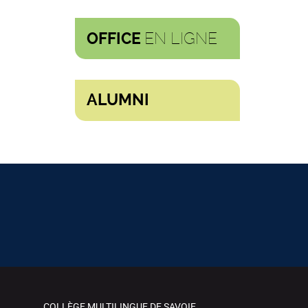
EN LIGNE
OFFICE
ALUMNI
COLLÈGE MULTILINGUE DE SAVOIE