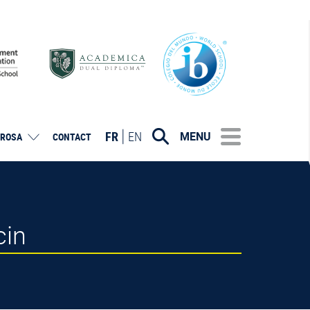
FR
EN
MENU
ROSA
CONTACT
cin