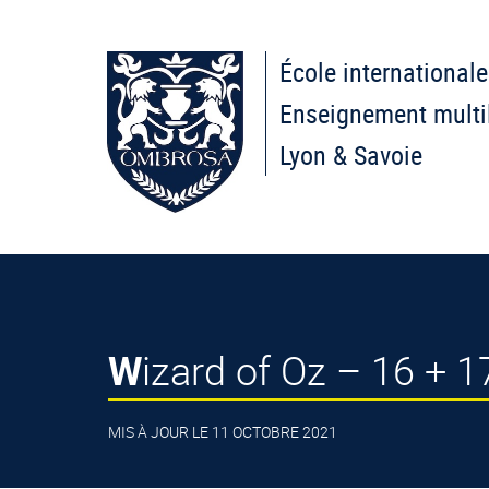
École internationale
Enseignement multi
Lyon & Savoie
Wizard of Oz – 16 + 1
MIS À JOUR LE 11 OCTOBRE 2021