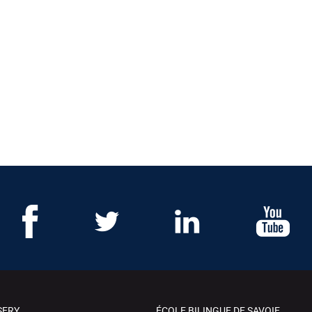
SERY
ÉCOLE BILINGUE DE SAVOIE