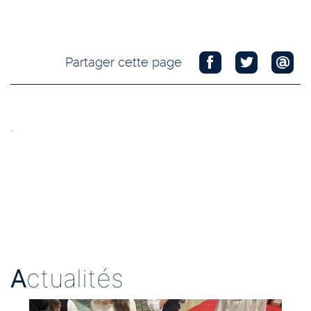
Partager cette page
.
A
ctualités