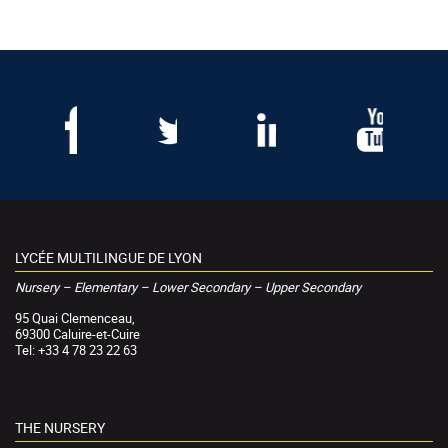
LYCÉE MULTILINGUE DE LYON
Nursery – Elementary – Lower Secondary – Upper Secondary
95 Quai Clemenceau,
69300 Caluire-et-Cuire
Tel: +33 4 78 23 22 63
THE NURSERY