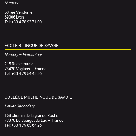
Nursery
50 rue Vendôme
69006 Lyon
Tel: +33 4 78 93 71 00
ÉCOLE BILINGUE DE SAVOIE
Nursery – Elementary
215 Rue centrale
73420 Voglans – France
Tel: +33 4 79 54 48 86
COLLÈGE MULTILINGUE DE SAVOIE
Lower Secondary
168 chemin de la grande Roche
73370 Le Bourget du Lac – France
Tel: +33 4 79 85 64 26