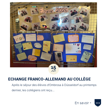
15
Jun
ECHANGE FRANCO-ALLEMAND AU COLLÈGE
Après le séjour des élèves d’Ombrosa à Düsseldorf au printemps
dernier, les collégiens ont reçu…
En savoir +