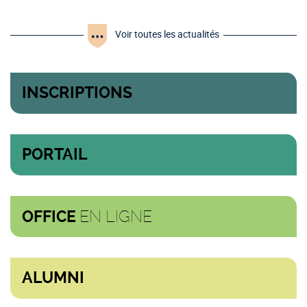
Voir toutes les actualités
INSCRIPTIONS
PORTAIL
EN LIGNE
OFFICE
ALUMNI