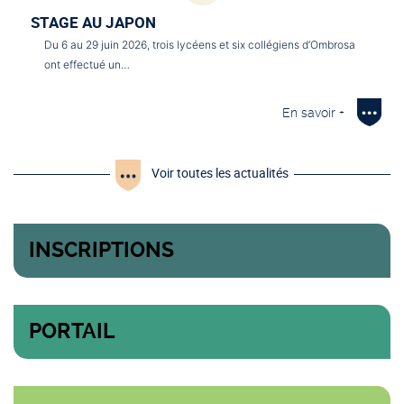
STAGE AU JAPON
Du 6 au 29 juin 2026, trois lycéens et six collégiens d’Ombrosa
ont effectué un…
En savoir +
Voir toutes les actualités
INSCRIPTIONS
PORTAIL