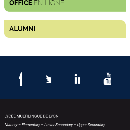
EN LIGNE
OFFICE
ALUMNI
LYCÉE MULTILINGUE DE LYON
Nursery – Elementary – Lower Secondary – Upper Secondary