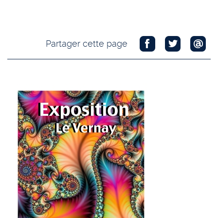
Partager cette page