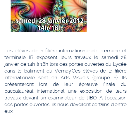
Les élèves de la filière internationale de première et
terminale IB exposent leurs travaux le samedi 28
janvier de 14h à 18h lors des portes ouvertes du Lycée
dans le bâtiment du Vernay.
Ces élèves de la filière
internationale sont en Arts Visuels (groupe 6). Ils
présenteront lors de leur épreuve finale du
baccalauréat international une exposition de leurs
travaux devant un examinateur de l’IBO. A l’occasion
des portes ouvertes, ils nous dévoilent certains d’entre
eux.