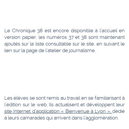
Le Chronique 38 est encore disponible à l’accueil en
version papier, les numéros 37 et 38 sont maintenant
ajoutés sur la liste consultable sur le site, en suivant le
lien sur la page de l’atelier de journalisme.
Les élèves se sont remis au travail en se familiarisant à
l’édition sur le web. Ils actualisent et développent leur
site Internet d’application « Bienvenue à Lyon »,
dédié
à leurs camarades qui arrivent dans l’agglomération.