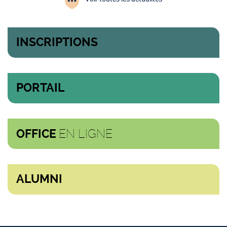
INSCRIPTIONS
PORTAIL
EN LIGNE
OFFICE
ALUMNI