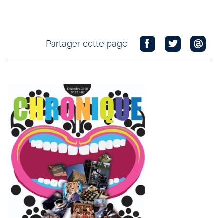
Partager cette page