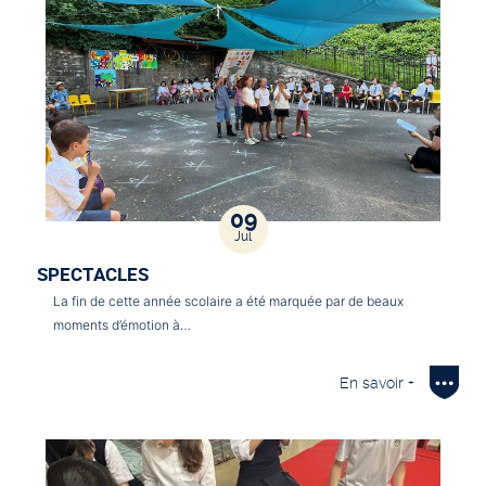
09
Jul
SPECTACLES
La fin de cette année scolaire a été marquée par de beaux
moments d’émotion à…
En savoir +