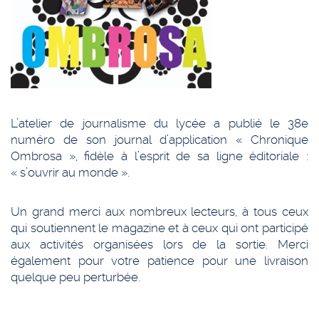
L’atelier de journalisme du lycée a publié le 38e
numéro de son journal d’application « Chronique
Ombrosa », fidèle à l’esprit de sa ligne éditoriale :
« s’ouvrir au monde ».
Un grand merci aux nombreux lecteurs, à tous ceux
qui soutiennent le magazine et à ceux qui ont participé
aux activités organisées lors de la sortie. Merci
également pour votre patience pour une livraison
quelque peu perturbée.