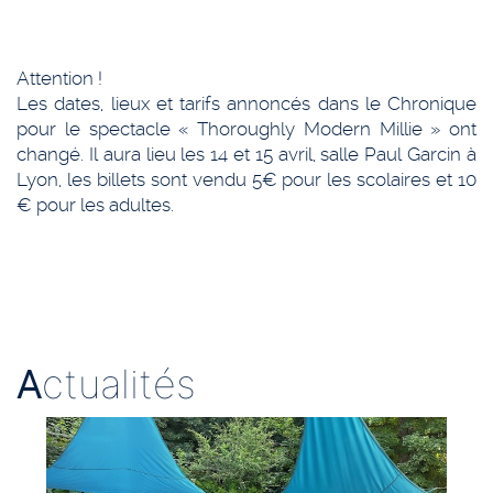
Attention !
Les dates, lieux et tarifs annoncés dans le Chronique
pour le spectacle « Thoroughly Modern Millie » ont
changé. Il aura lieu les 14 et 15 avril, salle Paul Garcin à
Lyon, les billets sont vendu 5€ pour les scolaires et 10
€ pour les adultes.
A
ctualités