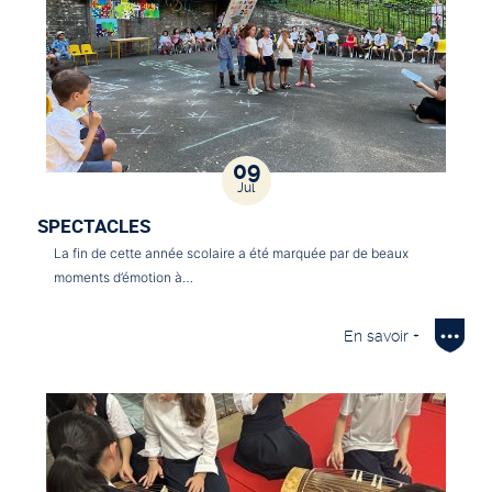
09
Jul
SPECTACLES
La fin de cette année scolaire a été marquée par de beaux
moments d’émotion à…
En savoir +