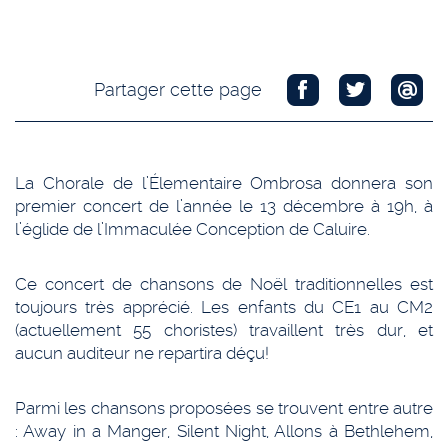
Partager cette page
La Chorale de l’Élementaire Ombrosa donnera son
premier concert de l’année le 13 décembre à 19h, à
l’églide de l’Immaculée Conception de Caluire.
Ce concert de chansons de Noël traditionnelles est
toujours très apprécié. Les enfants du CE1 au CM2
(actuellement 55 choristes) travaillent très dur, et
aucun auditeur ne repartira déçu!
Parmi les chansons proposées se trouvent entre autre
: Away in a Manger, Silent Night, Allons à Bethlehem,