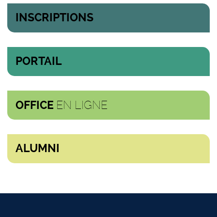
INSCRIPTIONS
PORTAIL
EN LIGNE
OFFICE
ALUMNI