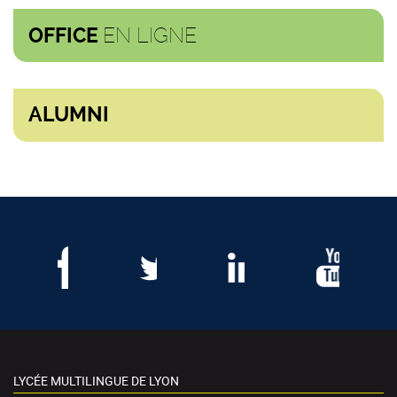
EN LIGNE
OFFICE
ALUMNI
LYCÉE MULTILINGUE DE LYON