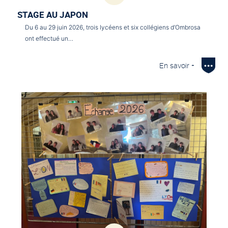
STAGE AU JAPON
Du 6 au 29 juin 2026, trois lycéens et six collégiens d’Ombrosa
ont effectué un…
En savoir +