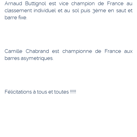
Arnaud Buttignol est vice champion de France au
classement individuel et au sol puis 3ème en saut et
barre fixe.
Camille Chabrand est championne de France aux
barres asymetriques.
Félicitations à tous et toutes !!!!!