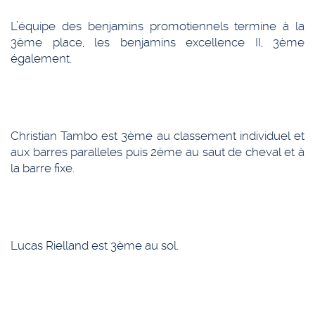
L’équipe des benjamins promotiennels termine à la
3ème place, les benjamins excellence II, 3ème
également.
Christian Tambo est 3ème au classement individuel et
aux barres paralleles puis 2ème au saut de cheval et à
la barre fixe.
Lucas Rielland est 3ème au sol.