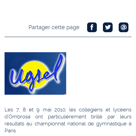
Partager cette page
Les 7, 8 et 9 mai 2010, les collegiens et lycéens
d’Ombrosa ont particulièrement brillé par leurs
résultats au championnat national de gymnastique à
Paris.