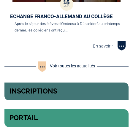
15
Jun
ECHANGE FRANCO-ALLEMAND AU COLLÈGE
Après le séjour des élèves d’Ombrosa à Düsseldorf au printemps
dernier, les collégiens ont reçu…
En savoir +
Voir toutes les actualités
INSCRIPTIONS
PORTAIL