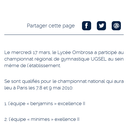
Partager cette page
Le mercredi 17 mars, le Lycée Ombrosa a participé au
championnat régional de gymnastique UGSEL au sein
même de l’établissement.
Se sont qualifiés pour le championnat national qui aura
lieu à Paris les 7,8 et 9 mai 2010:
1. l’équipe « benjamins » excellence II
2. l’équipe « minimes » exellence II