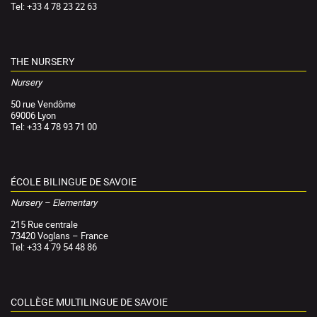
Tel: +33 4 78 23 22 63
THE NURSERY
Nursery
50 rue Vendôme
69006 Lyon
Tel: +33 4 78 93 71 00
ÉCOLE BILINGUE DE SAVOIE
Nursery – Elementary
215 Rue centrale
73420 Voglans – France
Tel: +33 4 79 54 48 86
COLLÈGE MULTILINGUE DE SAVOIE