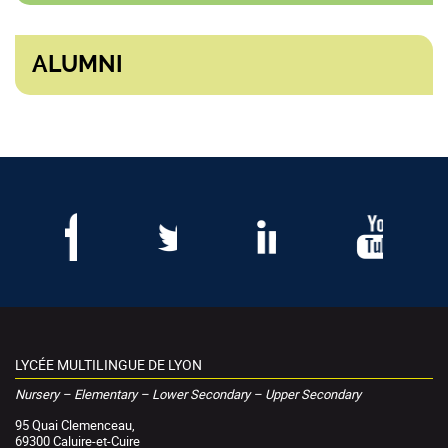
ALUMNI
LYCÉE MULTILINGUE DE LYON
Nursery – Elementary – Lower Secondary – Upper Secondary
95 Quai Clemenceau,
69300 Caluire-et-Cuire