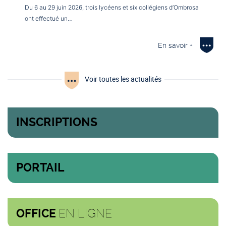
Du 6 au 29 juin 2026, trois lycéens et six collégiens d’Ombrosa
ont effectué un…
En savoir +
Voir toutes les actualités
INSCRIPTIONS
PORTAIL
EN LIGNE
OFFICE