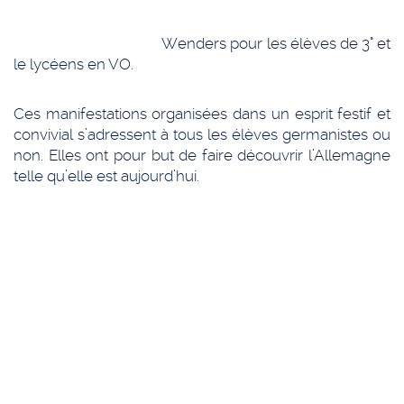
Wenders pour les élèves de 3° et
le lycéens en VO.
Ces manifestations organisées dans un esprit festif et
convivial s’adressent à tous les élèves germanistes ou
non. Elles ont pour but de faire découvrir l’Allemagne
telle qu’elle est aujourd’hui.