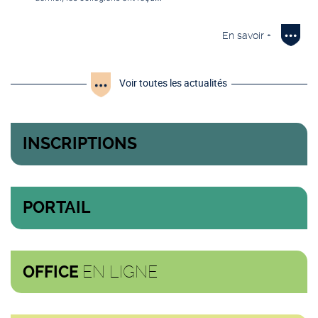
En savoir +
Voir toutes les actualités
INSCRIPTIONS
PORTAIL
EN LIGNE
OFFICE