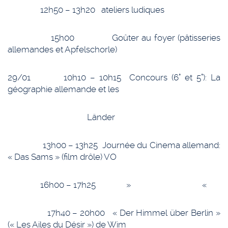
12h50 – 13h20 ateliers ludiques
15h00 Goûter au foyer (pâtisseries
allemandes et Apfelschorle)
29/01 10h10 – 10h15 Concours (6° et 5°): La
géographie allemande et les
Länder
13h00 – 13h25 Journée du Cinema allemand:
« Das Sams » (film drôle) VO
16h00 – 17h25 » «
17h40 – 20h00 « Der Himmel über Berlin »
(« Les Ailes du Désir ») de Wim