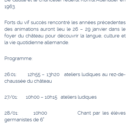
1963.
Forts du vif succès rencontré les années précedentes
des animations auront lieu le 26 – 29 janvier dans le
foyer du château pour découvrir la langue, culture et
la vie quotidienne allemande.
Programme:
26:01: 12h55 – 13h20 ateliers ludiques au rez-de-
chaussée du château
27/01: 10h00 – 10h15 ateliers ludiques
28/01: 10h00 Chant par les élèves
germanistes de 6°