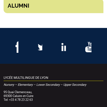
ALUMNI
LYCÉE MULTILINGUE DE LYON
Nursery – Elementary – Lower Secondary – Upper Secondary
95 Quai Clemenceau,
69300 Caluire-et-Cuire
Tel: +33 4 78 23 22 63