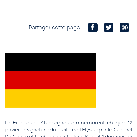
Partager cette page
La France et l’Allemagne commémorent chaque 22
janvier la signature du Traité de l’Elysée par le Général
De Gaulle et le chancelier fédéral Konral Adenauer en