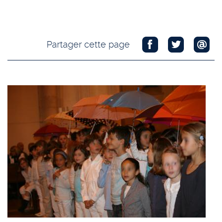
Partager cette page