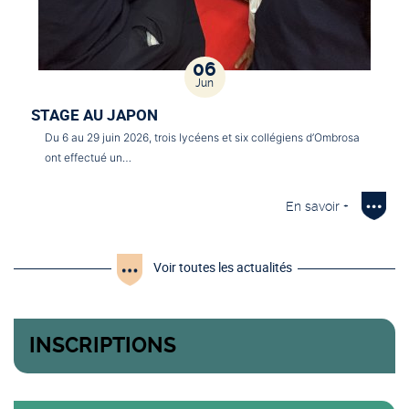
06
Jun
STAGE AU JAPON
Du 6 au 29 juin 2026, trois lycéens et six collégiens d’Ombrosa
ont effectué un…
En savoir +
Voir toutes les actualités
INSCRIPTIONS