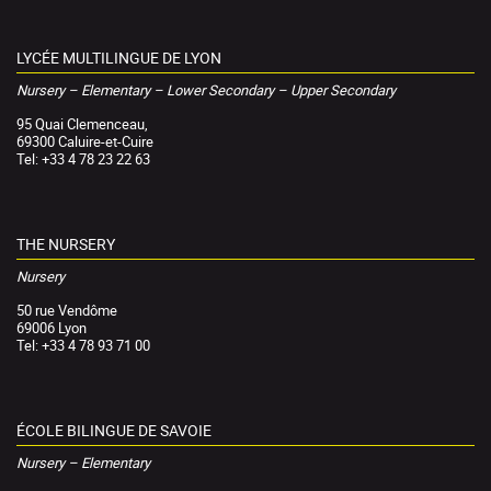
LYCÉE MULTILINGUE DE LYON
Nursery – Elementary – Lower Secondary – Upper Secondary
95 Quai Clemenceau,
69300 Caluire-et-Cuire
Tel: +33 4 78 23 22 63
THE NURSERY
Nursery
50 rue Vendôme
69006 Lyon
Tel: +33 4 78 93 71 00
ÉCOLE BILINGUE DE SAVOIE
Nursery – Elementary