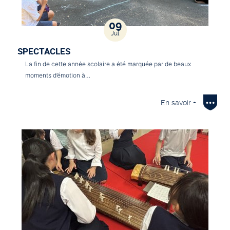
09
Jul
SPECTACLES
La fin de cette année scolaire a été marquée par de beaux
moments d’émotion à…
En savoir +