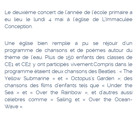
Le deuxième concert de l’année de l’école primaire a
eu lieu le lundi 4 mai à l’église de L’Immaculée
Conception.
Une église bien remplie a pu se réjouir d’un
programme de chansons et de poèmes autour du
thème de l’eau. Plus de 150 enfants des classes de
CE1 et CE2 y ont participés vivement.Compris dans le
programme étaient deux chansons des Beatles : « The
Yellow Submarine » et « Octopus’s Garden »; des
chansons des films d’enfants tels que « Under the
Sea » et « Over the Rainbow », et d’autres aussi
célebres comme « Sailing et « Over the Ocean-
Wave ».