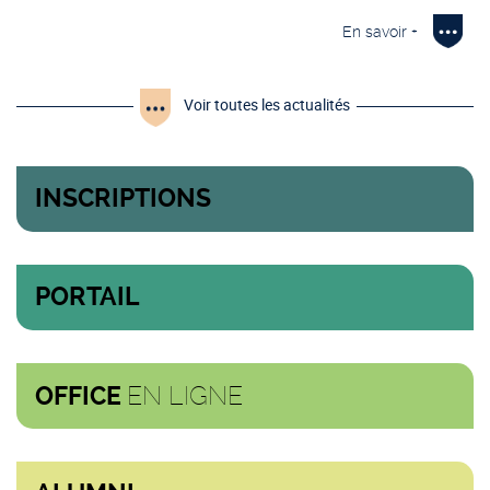
En savoir +
Voir toutes les actualités
INSCRIPTIONS
PORTAIL
EN LIGNE
OFFICE