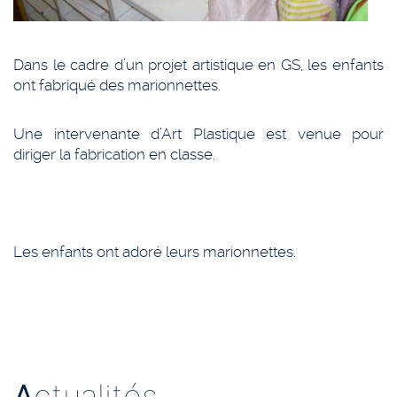
Dans le cadre d’un projet artistique en GS, les enfants
ont fabriqué des marionnettes.
Une intervenante d’Art Plastique est venue pour
diriger la fabrication en classe.
Les enfants ont adoré leurs marionnettes.
A
ctualités