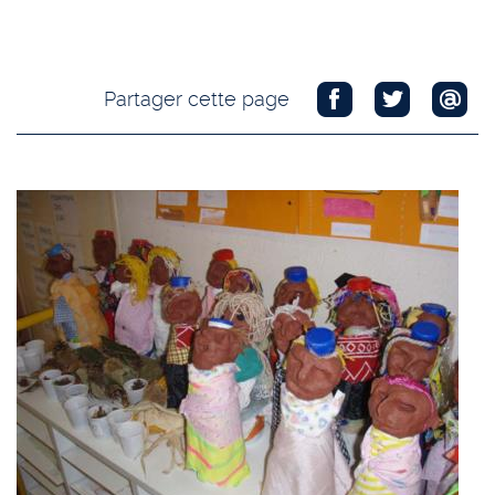
Partager cette page