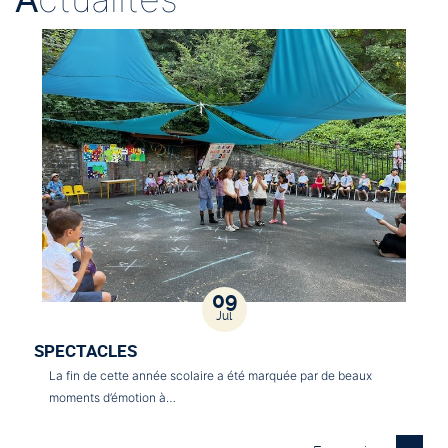
09
Jul
SPECTACLES
La fin de cette année scolaire a été marquée par de beaux
moments d’émotion à…