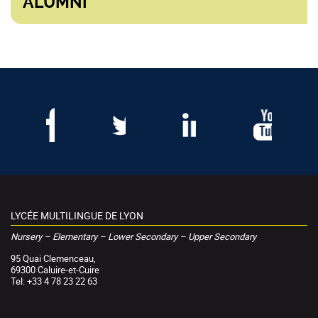
ALUMNI
LYCÉE MULTILINGUE DE LYON
Nursery – Elementary – Lower Secondary – Upper Secondary
95 Quai Clemenceau,
69300 Caluire-et-Cuire
Tel: +33 4 78 23 22 63