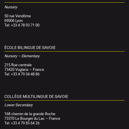
Nursery
50 rue Vendôme
69006 Lyon
Tel: +33 4 78 93 71 00
ÉCOLE BILINGUE DE SAVOIE
Nursery – Elementary
215 Rue centrale
73420 Voglans – France
Tel: +33 4 79 54 48 86
COLLÈGE MULTILINGUE DE SAVOIE
Lower Secondary
168 chemin de la grande Roche
73370 Le Bourget du Lac – France
Tel: +33 4 79 85 64 26