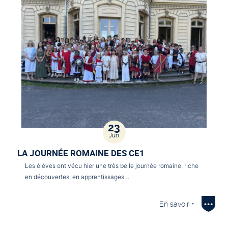
23
Jun
LA JOURNÉE ROMAINE DES CE1
Les élèves ont vécu hier une très belle journée romaine, riche
en découvertes, en apprentissages…
En savoir +