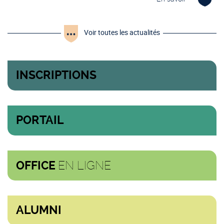
Voir toutes les actualités
INSCRIPTIONS
PORTAIL
EN LIGNE
OFFICE
ALUMNI