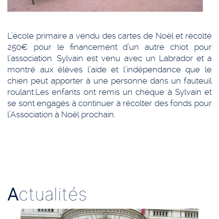
L’école primaire a vendu des cartes de Noël et récolté
250€ pour le financement d’un autre chiot pour
l’association. Sylvain est venu avec un Labrador et a
montré aux élèves l’aide et l’indépendance que le
chien peut apporter à une personne dans un fauteuil
roulant.
Les enfants ont remis un chèque à Sylvain et
se sont engagés à continuer à récolter des fonds pour
l’Association à Noël prochain.
A
ctualités