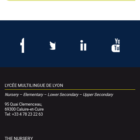
LYCÉE MULTILINGUE DE LYON
Nursery – Elementary – Lower Secondary – Upper Secondary
95 Quai Clemenceau,
69300 Caluire-et-Cuire
Tel: +33 4 78 23 22 63
THE NURSERY