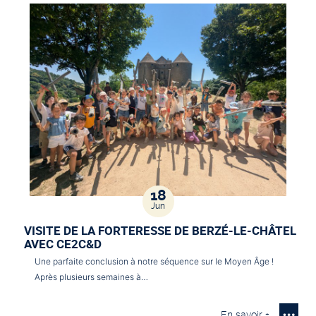
18
Jun
VISITE DE LA FORTERESSE DE BERZÉ-LE-CHÂTEL
AVEC CE2C&D
Une parfaite conclusion à notre séquence sur le Moyen Âge !
Après plusieurs semaines à…
En savoir +