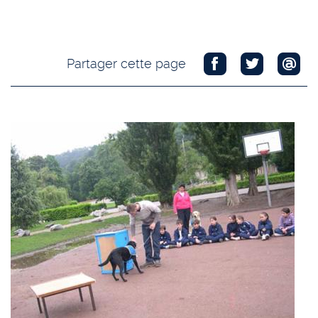
Partager cette page