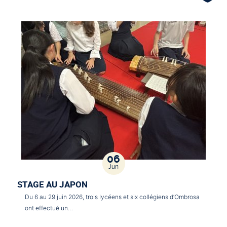
06
Jun
STAGE AU JAPON
Du 6 au 29 juin 2026, trois lycéens et six collégiens d’Ombrosa
ont effectué un…