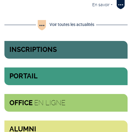
En savoir +
Voir toutes les actualités
INSCRIPTIONS
PORTAIL
EN LIGNE
OFFICE
ALUMNI