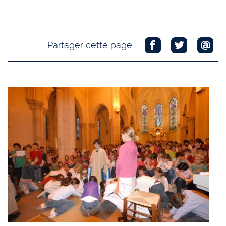
Partager cette page