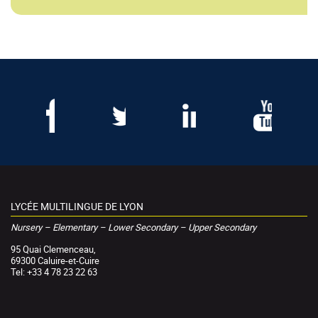
LYCÉE MULTILINGUE DE LYON
Nursery – Elementary – Lower Secondary – Upper Secondary
95 Quai Clemenceau,
69300 Caluire-et-Cuire
Tel: +33 4 78 23 22 63