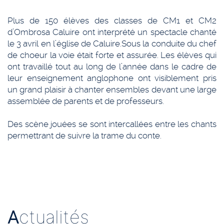
Plus de 150 élèves des classes de CM1 et CM2
d’Ombrosa Caluire ont interprété un spectacle chanté
le 3 avril en l’église de Caluire.
Sous la conduite du chef
de choeur la voie était forte et assurée. Les élèves qui
ont travaillé tout au long de l’année dans le cadre de
leur enseignement anglophone ont visiblement pris
un grand plaisir à chanter ensembles devant une large
assemblée de parents et de professeurs.
Des scène jouées se sont intercallées entre les chants
permettrant de suivre la trame du conte.
A
ctualités