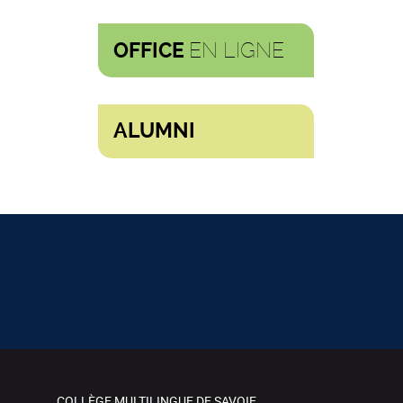
EN LIGNE
OFFICE
ALUMNI
COLLÈGE MULTILINGUE DE SAVOIE