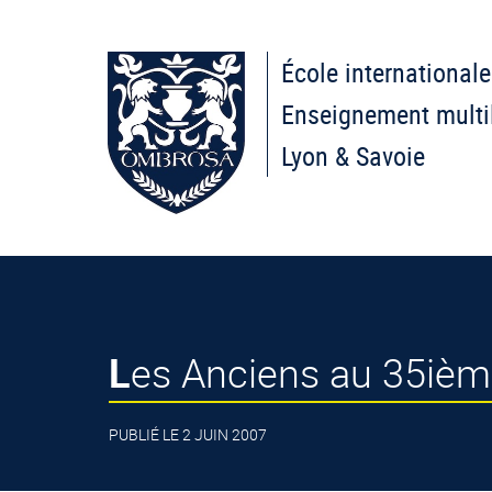
École internationale
Enseignement multi
Lyon & Savoie
Les Anciens au 35ièm
PUBLIÉ LE 2 JUIN 2007