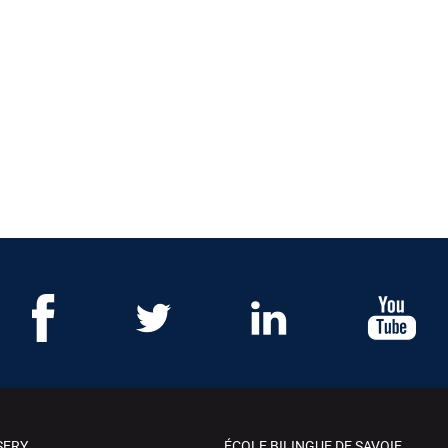
SERY
ÉCOLE BILINGUE DE SAVOIE