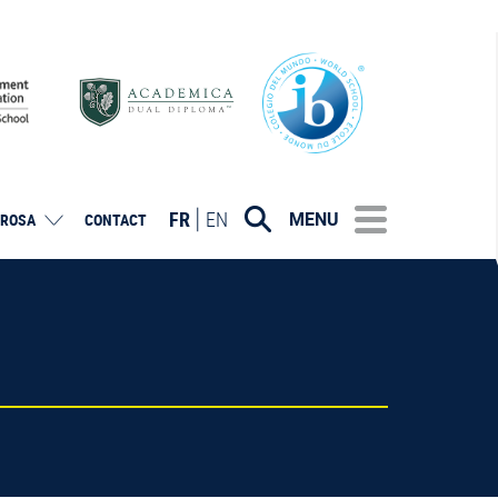
FR
EN
MENU
ROSA
CONTACT