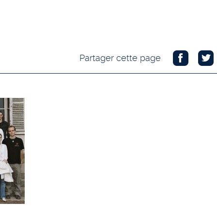
Partager cette page