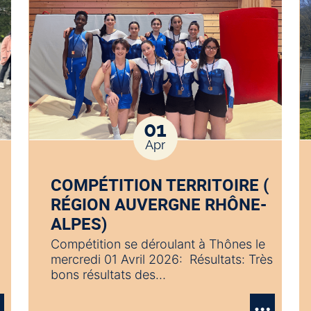
01
Apr
COMPÉTITION TERRITOIRE (
RÉGION AUVERGNE RHÔNE-
ALPES)
Compétition se déroulant à Thônes le
mercredi 01 Avril 2026: Résultats: Très
bons résultats des…