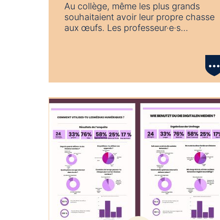
Au collège, même les plus grands
souhaitaient avoir leur propre chasse
aux œufs. Les professeur·e·s…