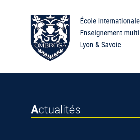
École internationale
Enseignement multi
Lyon & Savoie
Actualités