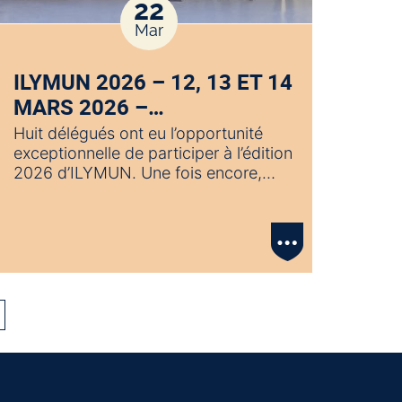
22
Mar
ILYMUN 2026 – 12, 13 ET 14
MARS 2026 –…
Huit délégués ont eu l’opportunité
exceptionnelle de participer à l’édition
2026 d’ILYMUN. Une fois encore,…