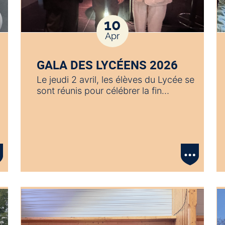
10
Apr
GALA DES LYCÉENS 2026
Le jeudi 2 avril, les élèves du Lycée se
sont réunis pour célébrer la fin…