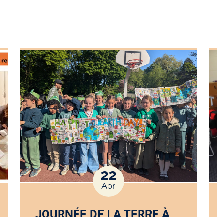
22
Apr
JOURNÉE DE LA TERRE À