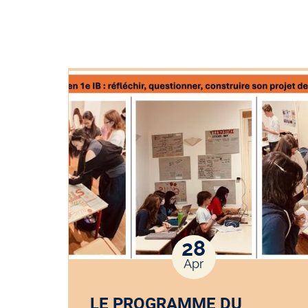
28
Apr
LE PROGRAMME DU