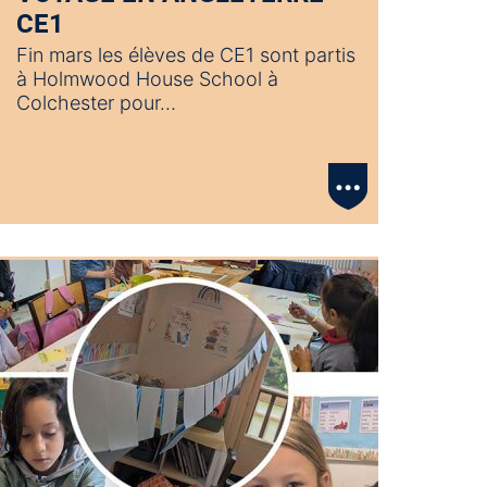
CE1
Fin mars les élèves de CE1 sont partis
à Holmwood House School à
Colchester pour…