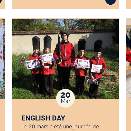
20
Mar
ENGLISH DAY
Le 20 mars a été une journée de