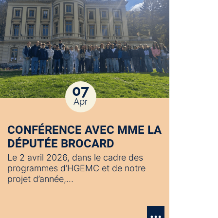
07
Apr
CONFÉRENCE AVEC MME LA
DÉPUTÉE BROCARD
Le 2 avril 2026, dans le cadre des
programmes d’HGEMC et de notre
projet d’année,…