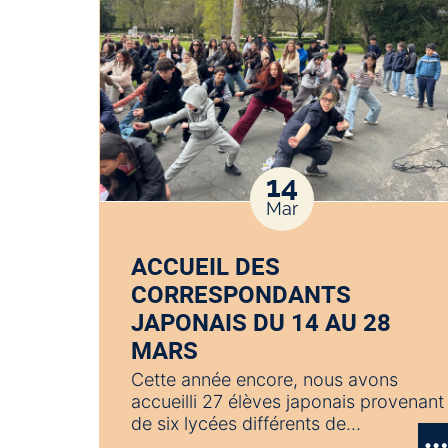
14
Mar
ACCUEIL DES
CORRESPONDANTS
JAPONAIS DU 14 AU 28
MARS
Cette année encore, nous avons
accueilli 27 élèves japonais provenant
de six lycées différents de…