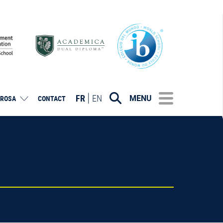
FR
EN
MENU
ROSA
CONTACT