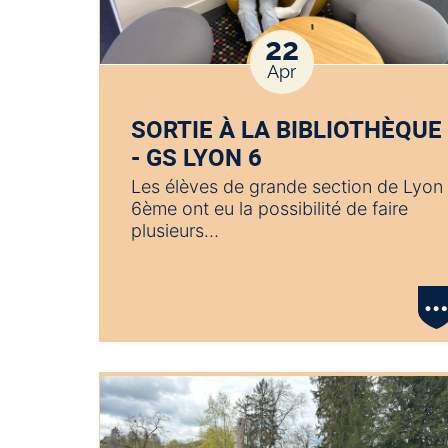
22
Apr
SORTIE À LA BIBLIOTHÈQUE
- GS LYON 6
Les élèves de grande section de Lyon
6ème ont eu la possibilité de faire
plusieurs…