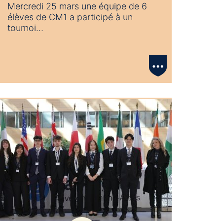
Mercredi 25 mars une équipe de 6
élèves de CM1 a participé à un
tournoi…