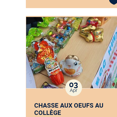
03
Apr
CHASSE AUX OEUFS AU
COLLÈGE