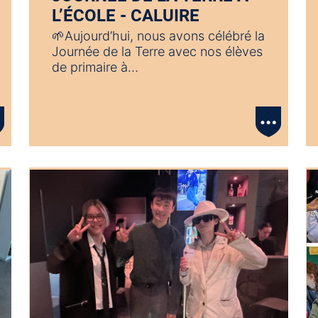
L’ÉCOLE - CALUIRE
🌱Aujourd’hui, nous avons célébré la
Journée de la Terre avec nos élèves
de primaire à…