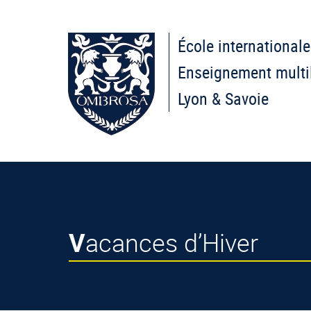
École internationale
Enseignement multi
Lyon & Savoie
Vacances d’Hiver