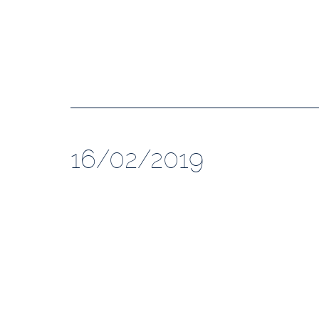
16/02/2019