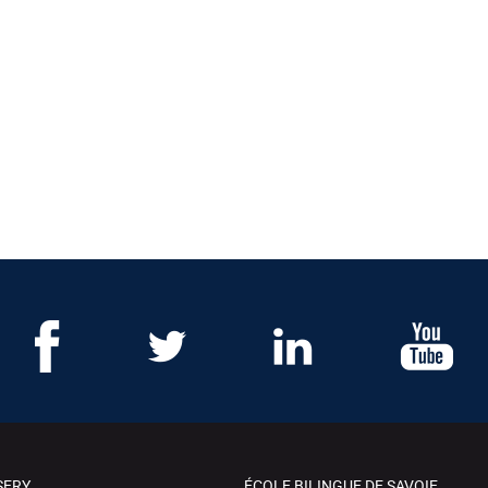
SERY
ÉCOLE BILINGUE DE SAVOIE