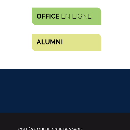
EN LIGNE
OFFICE
ALUMNI
COLLÈGE MULTILINGUE DE SAVOIE