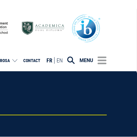
FR
EN
MENU
ROSA
CONTACT