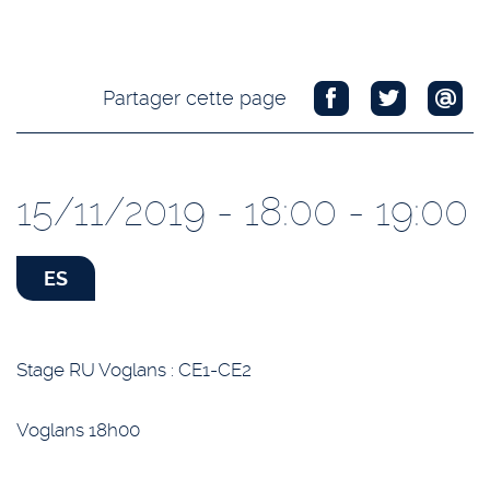
Partager cette page
15/11/2019 - 18:00 - 19:00
ES
Stage RU Voglans : CE1-CE2
Voglans 18h00