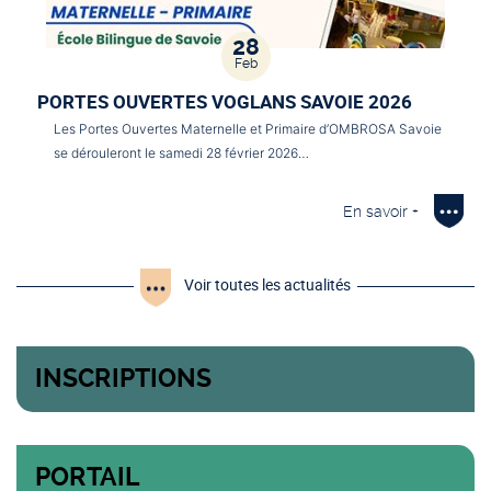
28
Feb
PORTES OUVERTES VOGLANS SAVOIE 2026
Les Portes Ouvertes Maternelle et Primaire d’OMBROSA Savoie
se dérouleront le samedi 28 février 2026…
En savoir +
Voir toutes les actualités
INSCRIPTIONS
PORTAIL