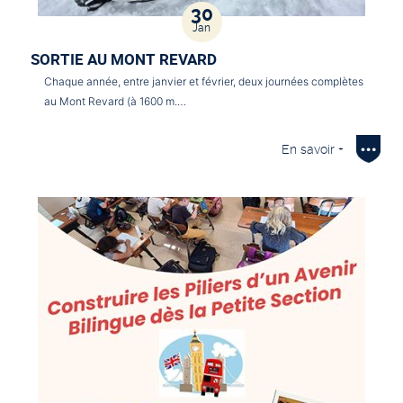
30
Jan
SORTIE AU MONT REVARD
Chaque année, entre janvier et février, deux journées complètes
au Mont Revard (à 1600 m.…
En savoir +