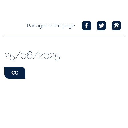
Partager cette page
25/06/2025
CC