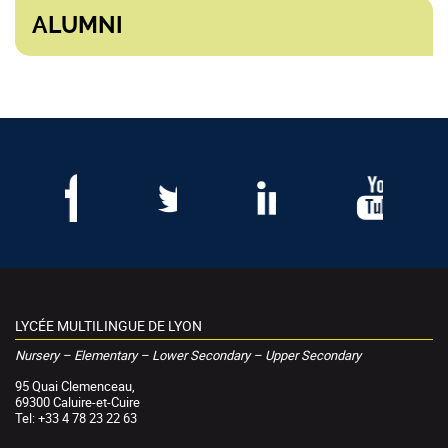
ALUMNI
LYCÉE MULTILINGUE DE LYON
Nursery – Elementary – Lower Secondary – Upper Secondary
95 Quai Clemenceau,
69300 Caluire-et-Cuire
Tel: +33 4 78 23 22 63