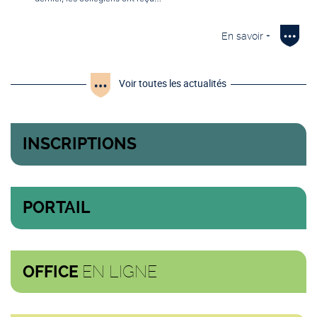
En savoir +
Voir toutes les actualités
INSCRIPTIONS
PORTAIL
EN LIGNE
OFFICE