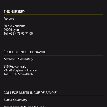
THE NURSERY
Nursery
50 rue Vendôme
69006 Lyon
Tel: +33 4 78 93 71 00
ÉCOLE BILINGUE DE SAVOIE
Nursery – Elementary
215 Rue centrale
73420 Voglans – France
Tel: +33 4 79 54 48 86
COLLÈGE MULTILINGUE DE SAVOIE
Lower Secondary