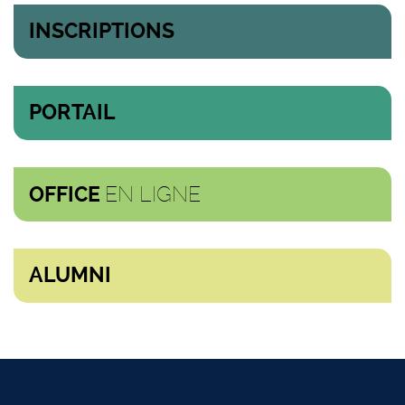
INSCRIPTIONS
PORTAIL
EN LIGNE
OFFICE
ALUMNI