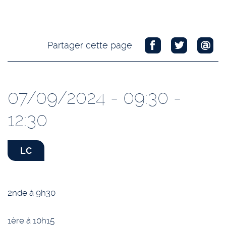
Partager cette page
07/09/2024 - 09:30 -
12:30
LC
2nde à 9h30
1ère à 10h15