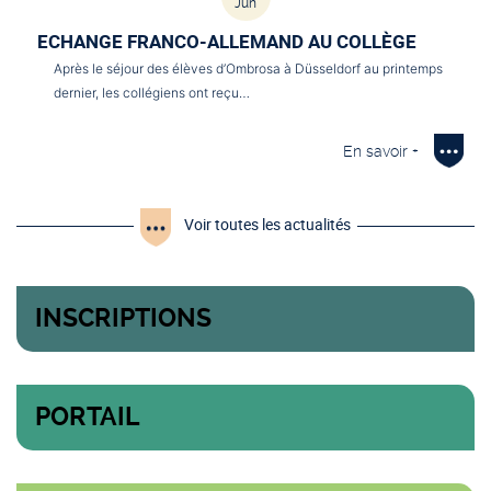
Jun
ECHANGE FRANCO-ALLEMAND AU COLLÈGE
Après le séjour des élèves d’Ombrosa à Düsseldorf au printemps
dernier, les collégiens ont reçu…
En savoir +
Voir toutes les actualités
INSCRIPTIONS
PORTAIL