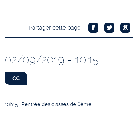
Partager cette page
02/09/2019 - 10:15
CC
10h15 : Rentrée des classes de 6ème