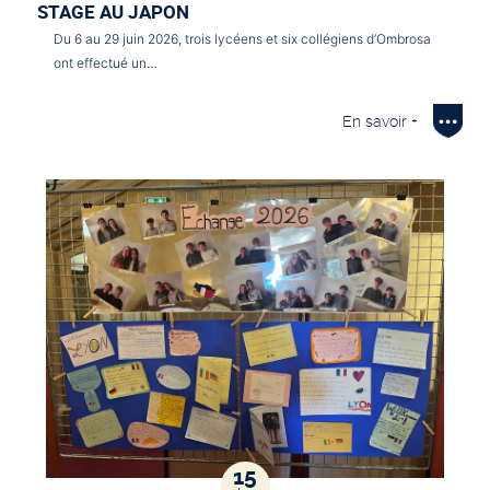
STAGE AU JAPON
Du 6 au 29 juin 2026, trois lycéens et six collégiens d’Ombrosa
ont effectué un…
En savoir +
15