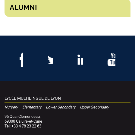
ALUMNI
LYCÉE MULTILINGUE DE LYON
Nursery – Elementary – Lower Secondary – Upper Secondary
95 Quai Clemenceau,
69300 Caluire-et-Cuire
Tel: +33 4 78 23 22 63