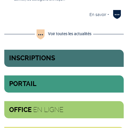
En savoir +
Voir toutes les actualités
INSCRIPTIONS
PORTAIL
EN LIGNE
OFFICE