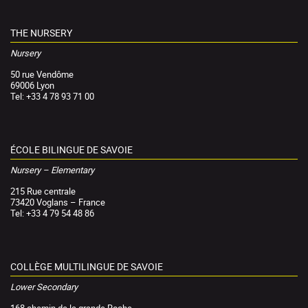
THE NURSERY
Nursery
50 rue Vendôme
69006 Lyon
Tel: +33 4 78 93 71 00
ÉCOLE BILINGUE DE SAVOIE
Nursery – Elementary
215 Rue centrale
73420 Voglans – France
Tel: +33 4 79 54 48 86
COLLÈGE MULTILINGUE DE SAVOIE
Lower Secondary