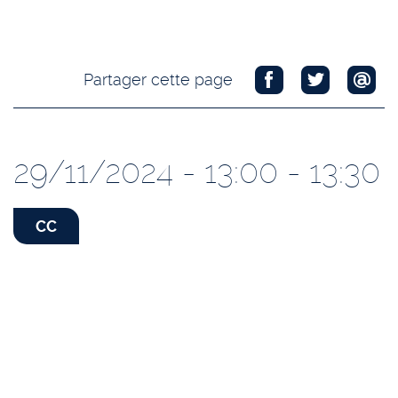
Partager cette page
29/11/2024 - 13:00 - 13:30
CC