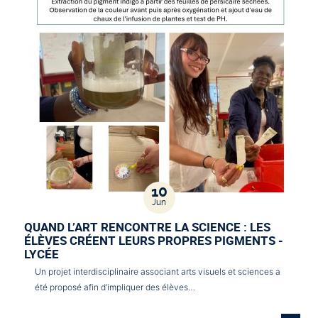
10
Jun
QUAND L’ART RENCONTRE LA SCIENCE : LES
ÉLÈVES CRÉENT LEURS PROPRES PIGMENTS -
LYCÉE
Un projet interdisciplinaire associant arts visuels et sciences a
été proposé afin d’impliquer des élèves…