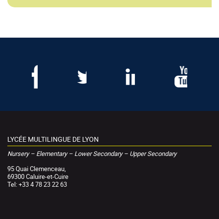
LYCÉE MULTILINGUE DE LYON
Nursery – Elementary – Lower Secondary – Upper Secondary
95 Quai Clemenceau,
69300 Caluire-et-Cuire
Tel: +33 4 78 23 22 63