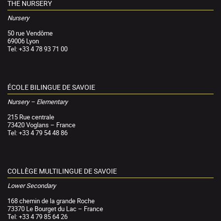
THE NURSERY
Nursery
50 rue Vendôme
69006 Lyon
Tel: +33 4 78 93 71 00
ÉCOLE BILINGUE DE SAVOIE
Nursery – Elementary
215 Rue centrale
73420 Voglans – France
Tel: +33 4 79 54 48 86
COLLÈGE MULTILINGUE DE SAVOIE
Lower Secondary
168 chemin de la grande Roche
73370 Le Bourget du Lac – France
Tel: +33 4 79 85 64 26