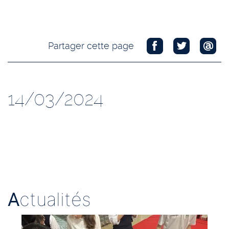
Partager cette page
14/03/2024
A
ctualités