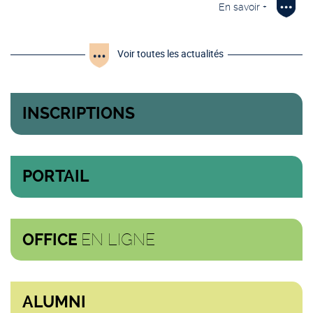
En savoir +
Voir toutes les actualités
INSCRIPTIONS
PORTAIL
EN LIGNE
OFFICE
ALUMNI