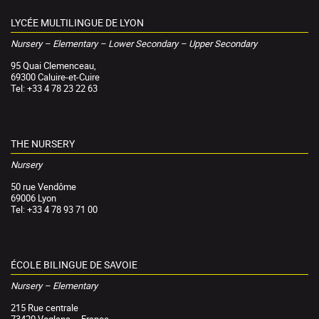
LYCÉE MULTILINGUE DE LYON
Nursery – Elementary – Lower Secondary – Upper Secondary
95 Quai Clemenceau,
69300 Caluire-et-Cuire
Tel: +33 4 78 23 22 63
THE NURSERY
Nursery
50 rue Vendôme
69006 Lyon
Tel: +33 4 78 93 71 00
ÉCOLE BILINGUE DE SAVOIE
Nursery – Elementary
215 Rue centrale