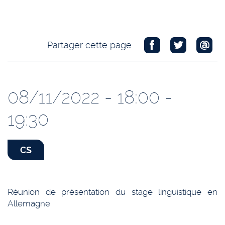
Partager cette page
08/11/2022 - 18:00 -
19:30
CS
Réunion de présentation du stage linguistique en
Allemagne