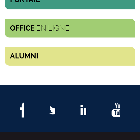
EN LIGNE
OFFICE
ALUMNI