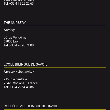
Tel: +33 4 78 23 22 63
THE NURSERY
Nursery
50 rue Vendôme
69006 Lyon
Tel: +33 4 78 93 71 00
ÉCOLE BILINGUE DE SAVOIE
Nursery – Elementary
215 Rue centrale
73420 Voglans – France
Tel: +33 4 79 54 48 86
COLLÈGE MULTILINGUE DE SAVOIE