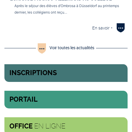
Après le séjour des élèves d’Ombrosa à Düsseldorf au printemps
dernier, les collégiens ont reçu…
En savoir +
Voir toutes les actualités
INSCRIPTIONS
PORTAIL
EN LIGNE
OFFICE