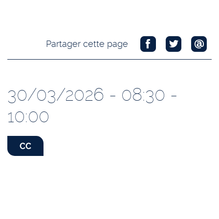
Partager cette page
30/03/2026 - 08:30 -
10:00
CC