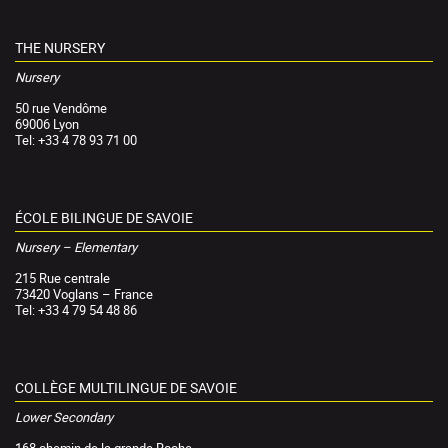
THE NURSERY
Nursery
50 rue Vendôme
69006 Lyon
Tel: +33 4 78 93 71 00
ÉCOLE BILINGUE DE SAVOIE
Nursery – Elementary
215 Rue centrale
73420 Voglans – France
Tel: +33 4 79 54 48 86
COLLÈGE MULTILINGUE DE SAVOIE
Lower Secondary