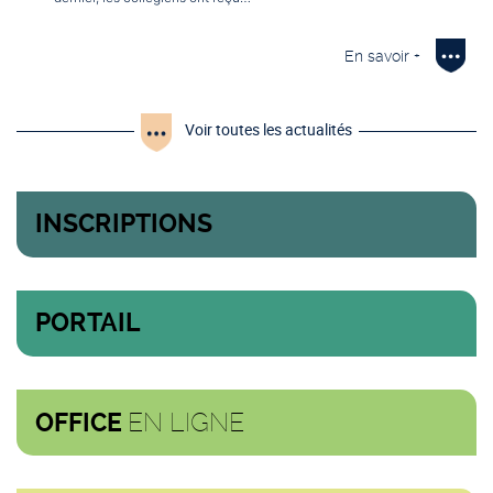
En savoir +
Voir toutes les actualités
INSCRIPTIONS
PORTAIL
EN LIGNE
OFFICE