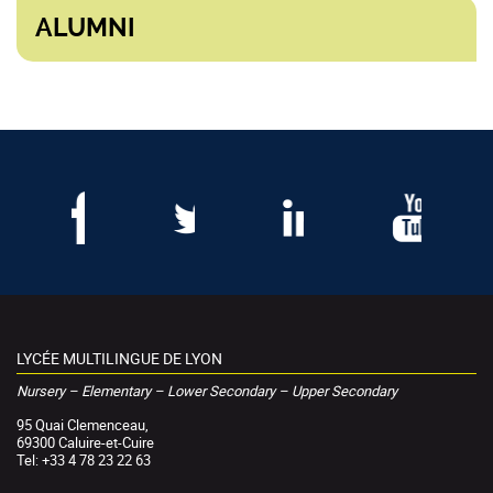
ALUMNI
LYCÉE MULTILINGUE DE LYON
Nursery – Elementary – Lower Secondary – Upper Secondary
95 Quai Clemenceau,
69300 Caluire-et-Cuire
Tel: +33 4 78 23 22 63