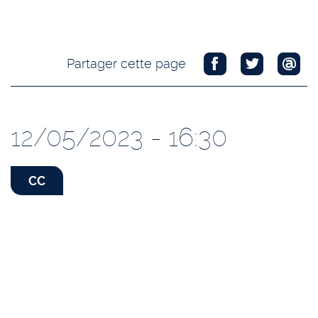
Partager cette page
12/05/2023 - 16:30
CC