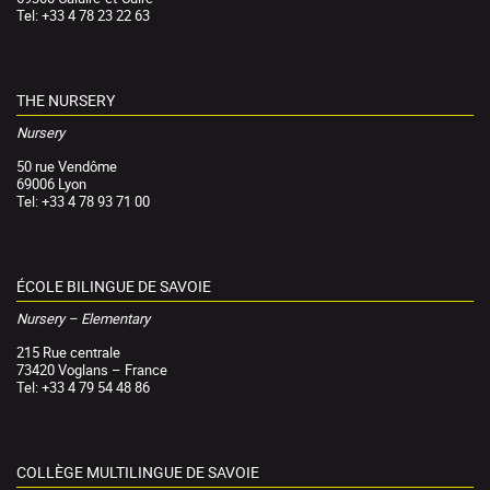
Tel: +33 4 78 23 22 63
THE NURSERY
Nursery
50 rue Vendôme
69006 Lyon
Tel: +33 4 78 93 71 00
ÉCOLE BILINGUE DE SAVOIE
Nursery – Elementary
215 Rue centrale
73420 Voglans – France
Tel: +33 4 79 54 48 86
COLLÈGE MULTILINGUE DE SAVOIE