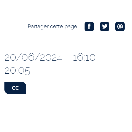
Partager cette page
20/06/2024 - 16:10 -
20:05
CC