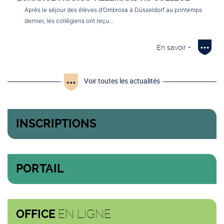
Après le séjour des élèves d’Ombrosa à Düsseldorf au printemps
dernier, les collégiens ont reçu…
En savoir +
Voir toutes les actualités
INSCRIPTIONS
PORTAIL
EN LIGNE
OFFICE