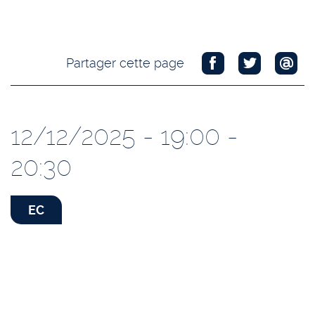
Partager cette page
12/12/2025 - 19:00 -
20:30
EC