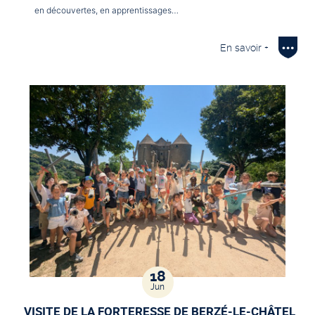
en découvertes, en apprentissages…
En savoir +
18
Jun
VISITE DE LA FORTERESSE DE BERZÉ-LE-CHÂTEL