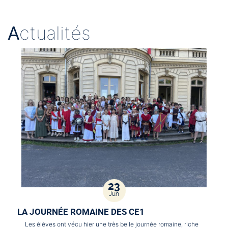
A
ctualités
23
Jun
LA JOURNÉE ROMAINE DES CE1
Les élèves ont vécu hier une très belle journée romaine, riche