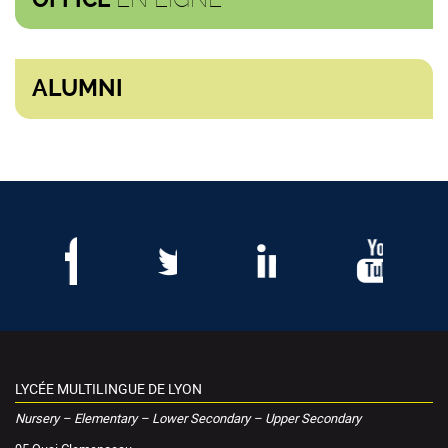
ALUMNI
LYCÉE MULTILINGUE DE LYON
Nursery – Elementary – Lower Secondary – Upper Secondary