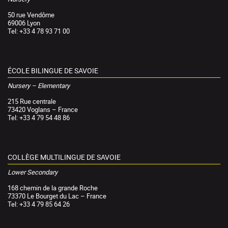
50 rue Vendôme
69006 Lyon
Tel: +33 4 78 93 71 00
ÉCOLE BILINGUE DE SAVOIE
Nursery – Elementary
215 Rue centrale
73420 Voglans – France
Tel: +33 4 79 54 48 86
COLLÈGE MULTILINGUE DE SAVOIE
Lower Secondary
168 chemin de la grande Roche
73370 Le Bourget du Lac – France
Tel: +33 4 79 85 64 26