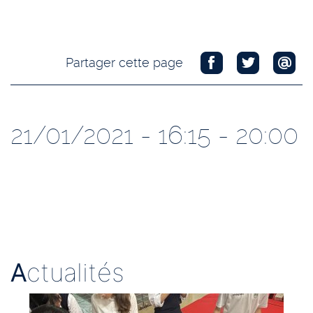
Partager cette page
21/01/2021 - 16:15 - 20:00
A
ctualités