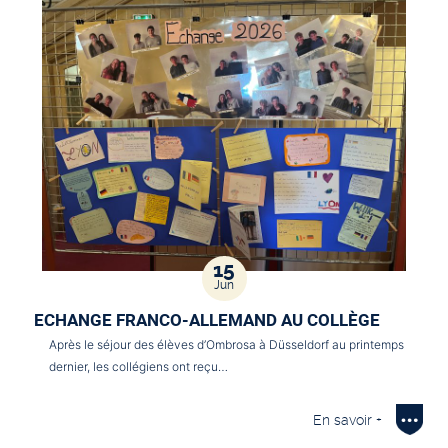
15
Jun
ECHANGE FRANCO-ALLEMAND AU COLLÈGE
Après le séjour des élèves d’Ombrosa à Düsseldorf au printemps
dernier, les collégiens ont reçu…
En savoir +