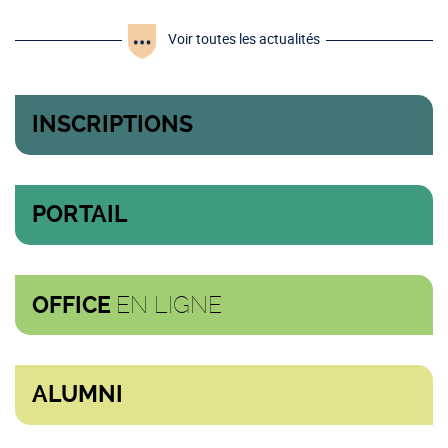
Voir toutes les actualités
INSCRIPTIONS
PORTAIL
EN LIGNE
OFFICE
ALUMNI