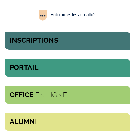
Voir toutes les actualités
INSCRIPTIONS
PORTAIL
EN LIGNE
OFFICE
ALUMNI