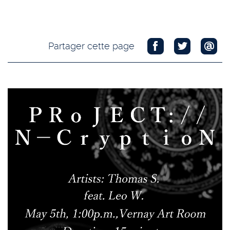
Partager cette page