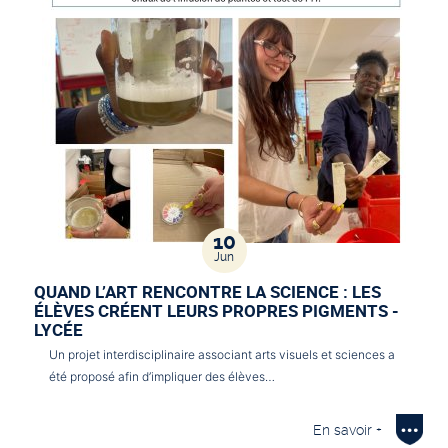
10
Jun
QUAND L’ART RENCONTRE LA SCIENCE : LES
ÉLÈVES CRÉENT LEURS PROPRES PIGMENTS -
LYCÉE
Un projet interdisciplinaire associant arts visuels et sciences a
été proposé afin d’impliquer des élèves…
En savoir +