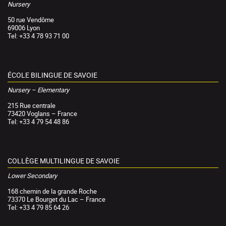
Nursery
50 rue Vendôme
69006 Lyon
Tel: +33 4 78 93 71 00
ÉCOLE BILINGUE DE SAVOIE
Nursery – Elementary
215 Rue centrale
73420 Voglans – France
Tel: +33 4 79 54 48 86
COLLÈGE MULTILINGUE DE SAVOIE
Lower Secondary
168 chemin de la grande Roche
73370 Le Bourget du Lac – France
Tel: +33 4 79 85 64 26