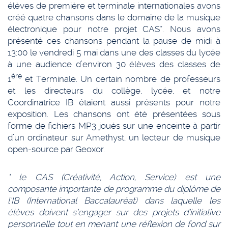
élèves de première et terminale internationales avons
créé quatre chansons dans le domaine de la musique
électronique pour notre projet CAS*. Nous avons
présenté ces chansons pendant la pause de midi à
13:00 le vendredi 5 mai dans une des classes du lycée
à une audience d’environ 30 élèves des classes de
ère
1
et Terminale. Un certain nombre de professeurs
et les directeurs du collège, lycée, et notre
Coordinatrice IB étaient aussi présents pour notre
exposition. Les chansons ont été présentées sous
forme de fichiers MP3 joués sur une enceinte à partir
d’un ordinateur sur Amethyst, un lecteur de musique
open-source par Geoxor.
* le CAS (Créativité, Action, Service) est une
composante importante de programme du diplôme de
l’IB (International Baccalauréat) dans laquelle les
élèves doivent s’engager sur des projets d’initiative
personnelle tout en menant une réflexion de fond sur