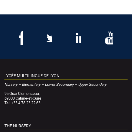
LYCÉE MULTILINGUE DE LYON
Nursery – Elementary – Lower Secondary – Upper Secondary
95 Quai Clemenceau,
69300 Caluire-et-Cuire
Tel: +33 4 78 23 22 63
THE NURSERY