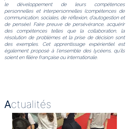
le développement de leurs compétences
personnelles et interpersonnelles (compétences de
communication, sociales, de réflexion, d’autogestion et
de pensée). Faire preuve de persévérance, acquérir
des compétences telles que la collaboration, la
résolution de problèmes et la prise de décision sont
des exemples. Cet apprentissage expérientiel est
également proposé à l’ensemble des lycéens, qu’ils
soient en filière française ou internationale.
A
ctualités